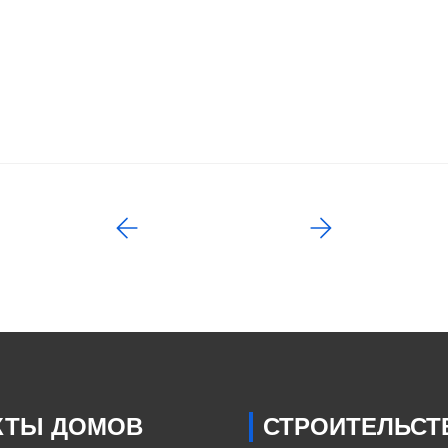
КТЫ ДОМОВ
СТРОИТЕЛЬСТ