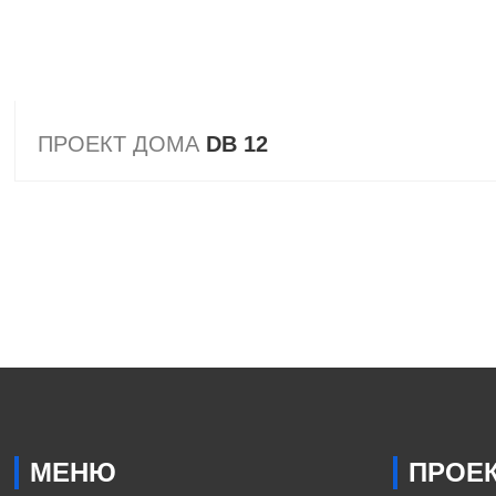
ПРОЕКТ ДОМА
DB 12
МЕНЮ
ПРОЕ