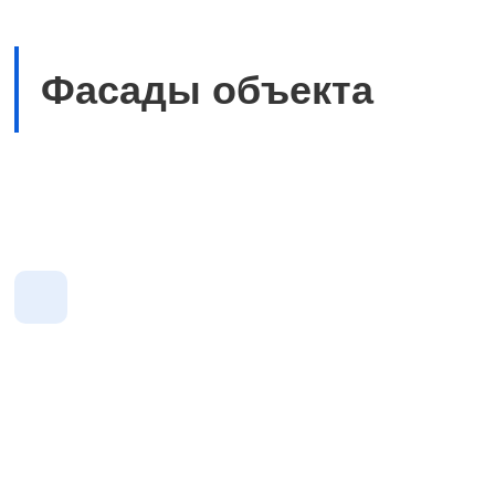
Фасады объекта