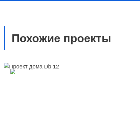
Похожие проекты