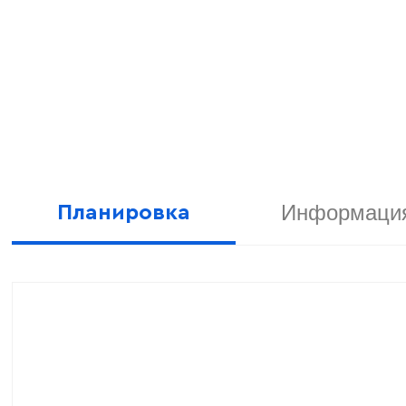
Информация
Планировка