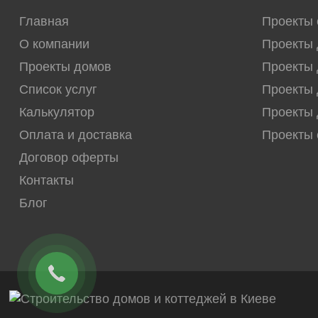
Главная
Проекты
О компании
Проекты 
Проекты домов
Проекты 
Список услуг
Проекты 
Калькулятор
Проекты 
Оплата и доставка
Проекты
Договор оферты
Контакты
Блог