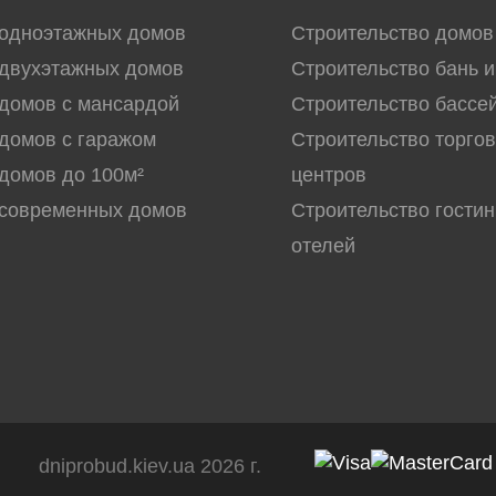
 одноэтажных домов
Строительство домов
двухэтажных домов
Строительство бань и
домов с мансардой
Строительство бассе
домов с гаражом
Строительство торго
домов до 100м²
центров
 современных домов
Строительство гостин
отелей
dniprobud.kiev.ua 2026 г.