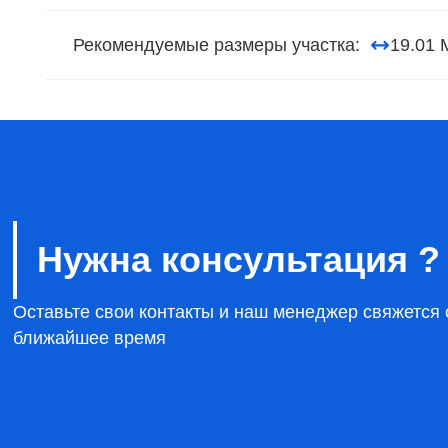
Рекомендуемые размеры участка:
19.01 
Нужна консультация ?
Оставьте свои контакты и наш менеджер свяжется 
ближайшее время