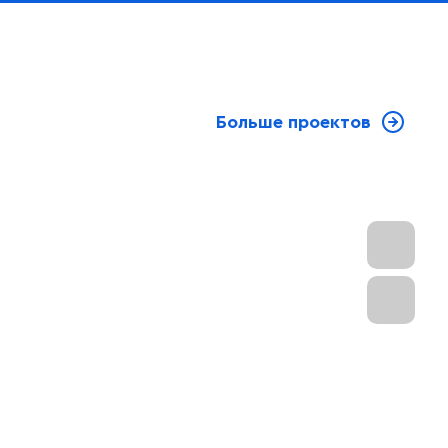
Больше проектов