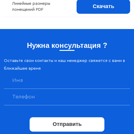
Линейные размеры
Скачать
помещений PDF
Нужна консультация ?
Оставьте свои контакты и наш менеджер свяжется с вами в
ближайшее время
Отправить