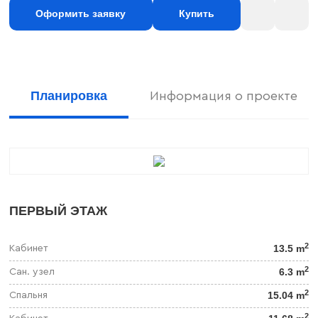
Оформить заявку
Купить
Планировка
Информация о проекте
ПЕРВЫЙ ЭТАЖ
2
13.5 m
Кабинет
2
6.3 m
Сан. узел
2
15.04 m
Спальня
2