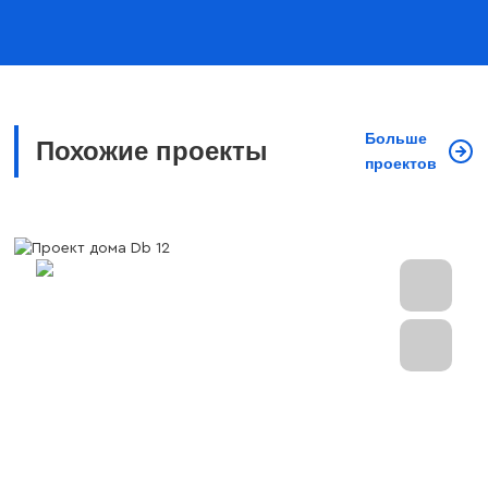
Больше
Похожие проекты
проектов