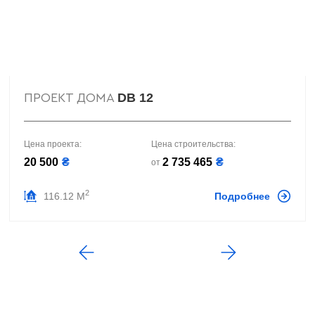
DB 12
ПРОЕКТ ДОМА
Цена проекта:
Цена строительства:
20 500
₴
2 735 465
₴
от
2
116.12 М
Подробнее