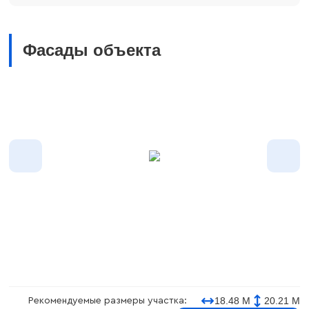
Фасады объекта
18.48 М
20.21 М
Рекомендуемые размеры участка: