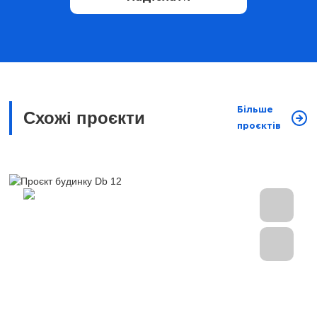
Більше
Схожі проєкти
проєктів