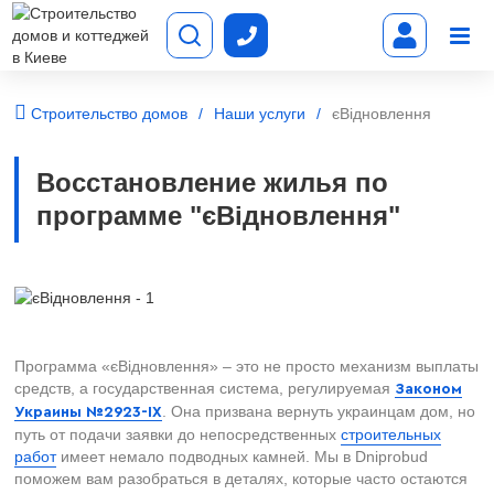
Строительство домов
Наши услуги
єВідновлення
Восстановление жилья по
программе "єВідновлення"
Программа «єВідновлення» – это не просто механизм выплаты
средств, а государственная система, регулируемая
Законом
. Она призвана вернуть украинцам дом, но
Украины №2923-IX
путь от подачи заявки до непосредственных
строительных
работ
имеет немало подводных камней. Мы в Dniprobud
поможем вам разобраться в деталях, которые часто остаются