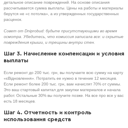
детальное описание повреждений. На основе описания
рассчитывается сумма выплаты. Цены на работы и материалы
берутся не «с потолка», а из утвержденных государственных
расценок.
Совет от Dniprobud: будьте присутствующими во время
осмотра. Убедитесь, что комиссия записала все: и скрытые
повреждения крыши, и трещины внутри стен.
Шаг 3. Начисление компенсации и условия
выплаты
Если ремонт до 200 тыс. грн, вы получаете всю сумму на карту
«єВідновлення». Потратить ее нужно в течение 12 месяцев.
Если ремонт более 200 тыс. грн, вам начислят 70% от суммы.
Это ваш стартовый капитал для закупки материалов и начала
работ. Остальные 30% вы получите позже. На все про все у вас
есть 18 месяцев.
Шаг 4. Отчетность и контроль
использования средств