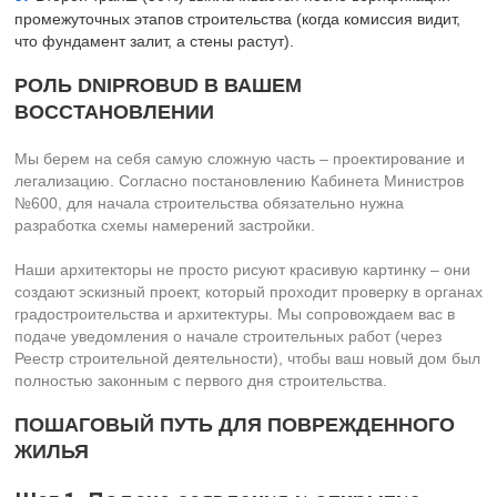
промежуточных этапов строительства (когда комиссия видит,
что фундамент залит, а стены растут).
РОЛЬ DNIPROBUD В ВАШЕМ
ВОССТАНОВЛЕНИИ
Мы берем на себя самую сложную часть – проектирование и
легализацию. Согласно постановлению Кабинета Министров
№600, для начала строительства обязательно нужна
разработка схемы намерений застройки.
Наши архитекторы не просто рисуют красивую картинку – они
создают эскизный проект, который проходит проверку в органах
градостроительства и архитектуры. Мы сопровождаем вас в
подаче уведомления о начале строительных работ (через
Реестр строительной деятельности), чтобы ваш новый дом был
полностью законным с первого дня строительства.
ПОШАГОВЫЙ ПУТЬ ДЛЯ ПОВРЕЖДЕННОГО
ЖИЛЬЯ