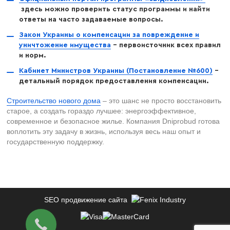
здесь можно проверить статус программы и найти
ответы на часто задаваемые вопросы.
Закон Украины о компенсации за повреждение и
уничтожение имущества
– первоисточник всех правил
и норм.
Кабинет Министров Украины (Постановление №600)
–
детальный порядок предоставления компенсации.
Строительство нового дома
– это шанс не просто восстановить
старое, а создать гораздо лучшее: энергоэффективное,
современное и безопасное жилье. Компания Dniprobud готова
воплотить эту задачу в жизнь, используя весь наш опыт и
государственную поддержку.
SEO продвижение сайта