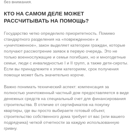
без внимания.
КТО НА САМОМ ДЕЛЕ МОЖЕТ
РАССЧИТЫВАТЬ НА ПОМОЩЬ?
Государство четко определило приоритетность. Помимо
стандартного разделения на «поврежденное» и
«уничтоженное», закон выделяет категории граждан, которые
получают рассмотрение заявок в первую очередь. Это не
только военнослужащие и семьи погибших, но и многодетные
семьи, люди с инвалидностью I и II групп, а также дети-сироты.
Если вы принадлежите к этим категориям, срок получения
помощи может быть значительно короче.
Важно понимать технический аспект: компенсация за
полностью уничтоженный частный дом предоставляется в виде
денежных средств на специальный счет для финансирования
строительства. В отличие от сертификатов на покупку
квартиры, где вы просто выбираете готовый объект,
строительство собственного дома требует от вас (или вашего
подрядчика) четкой отчетности за каждую использованную
гривну.