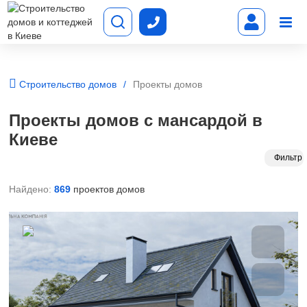
Строительство домов
Проекты домов
Проекты домов с мансардой в
Киеве
Фильтр
Найдено:
869
проектов домов