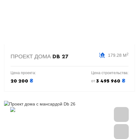
2
179.28 М
ПРОЕКТ ДОМА
DB 27
Цена проекта:
Цена строительства:
₴
₴
20 200
3 495 960
от