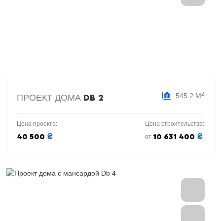
2
545.2 М
ПРОЕКТ ДОМА
DB 2
Цена проекта:
Цена строительства:
₴
₴
40 500
10 631 400
от