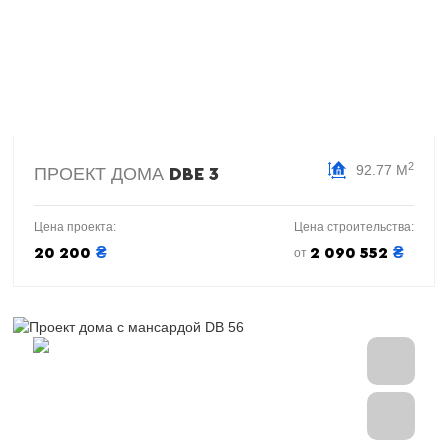
2
92.77 М
ПРОЕКТ ДОМА
DBE 3
Цена проекта:
Цена строительства:
₴
₴
20 200
2 090 552
от