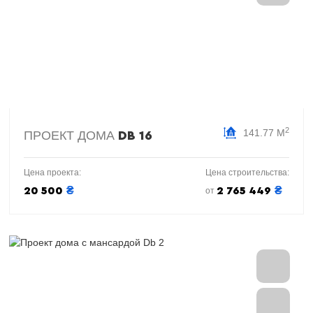
2
141.77 М
ПРОЕКТ ДОМА
DB 16
Цена проекта:
Цена строительства:
₴
₴
20 500
2 765 449
от