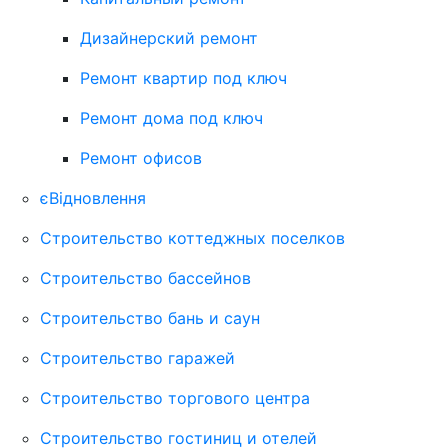
Дизайнерский ремонт
Ремонт квартир под ключ
Ремонт дома под ключ
Ремонт офисов
єВідновлення
Строительство коттеджных поселков
Строительство бассейнов
Строительство бань и саун
Строительство гаражей
Строительство торгового центра
Строительство гостиниц и отелей