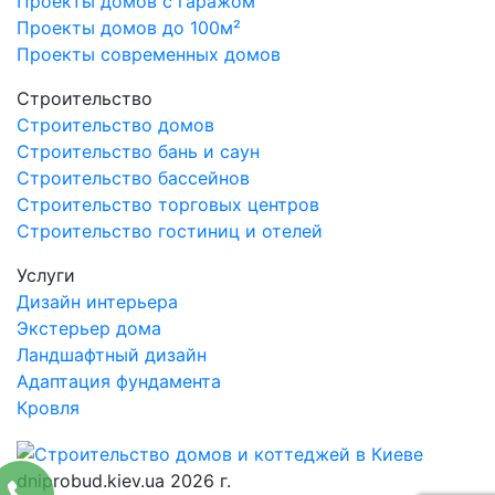
Проекты домов с гаражом
Проекты домов до 100м²
Проекты современных домов
Строительство
Строительство домов
Строительство бань и саун
Строительство бассейнов
Строительство торговых центров
Строительство гостиниц и отелей
Услуги
Дизайн интерьера
Экстерьер дома
Ландшафтный дизайн
Адаптация фундамента
Кровля
dniprobud.kiev.ua 2026 г.