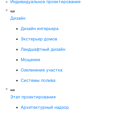
Индивидуальное проектирование
Дизайн
Дизайн интерьера
Экстерьер домов
Ландшафтный дизайн
Мощение
Озеленение участка
Системы полива
Этап проектирования
Архитектурный надзор