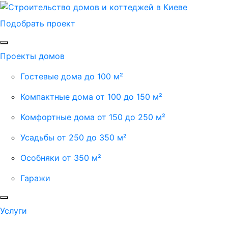
Подобрать проект
Проекты домов
Гостевые дома до 100 м²
Компактные дома от 100 до 150 м²
Комфортные дома от 150 до 250 м²
Усадьбы от 250 до 350 м²
Особняки от 350 м²
Гаражи
Услуги