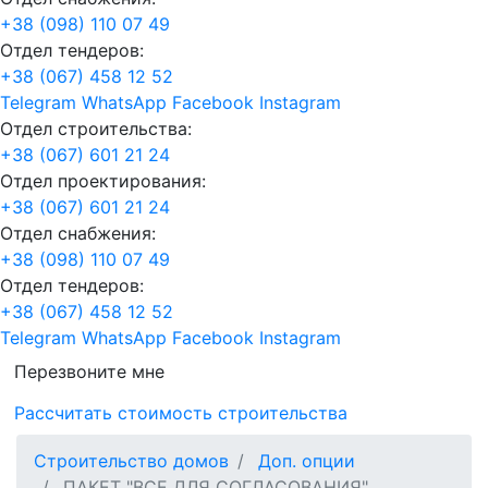
+38 (098) 110 07 49
Отдел тендеров:
+38 (067) 458 12 52
Telegram
WhatsApp
Facebook
Instagram
Отдел строительства:
+38 (067) 601 21 24
Отдел проектирования:
+38 (067) 601 21 24
Отдел снабжения:
+38 (098) 110 07 49
Отдел тендеров:
+38 (067) 458 12 52
Telegram
WhatsApp
Facebook
Instagram
Перезвоните мне
Рассчитать стоимость строительства
Строительство домов
Доп. опции
ПАКЕТ "ВСЕ ДЛЯ СОГЛАСОВАНИЯ"