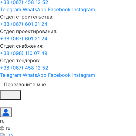
+38 (067) 458 12 52
Telegram
WhatsApp
Facebook
Instagram
Отдел строительства:
+38 (067) 601 21 24
Отдел проектирования:
+38 (067) 601 21 24
Отдел снабжения:
+38 (098) 110 07 49
Отдел тендеров:
+38 (067) 458 12 52
Telegram
WhatsApp
Facebook
Instagram
Перезвоните мне
ru
ru
UA