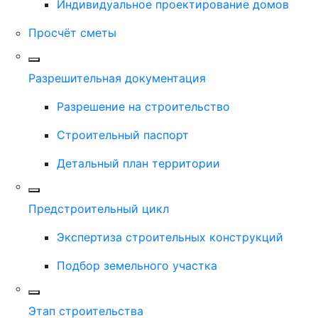
Индивидуальное проектирование домов
Просчёт сметы
Разрешительная документация
Разрешение на строительство
Строительный паспорт
Детальный план территории
Предстроительный цикл
Экспертиза строительных конструкций
Подбор земельного участка
Этап строительства