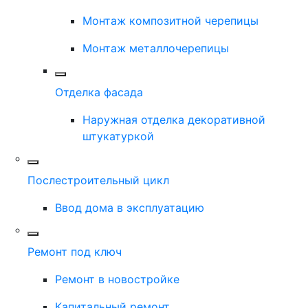
Монтаж композитной черепицы
Монтаж металлочерепицы
Отделка фасада
Наружная отделка декоративной
штукатуркой
Послестроительный цикл
Ввод дома в эксплуатацию
Ремонт под ключ
Ремонт в новостройке
Капитальный ремонт