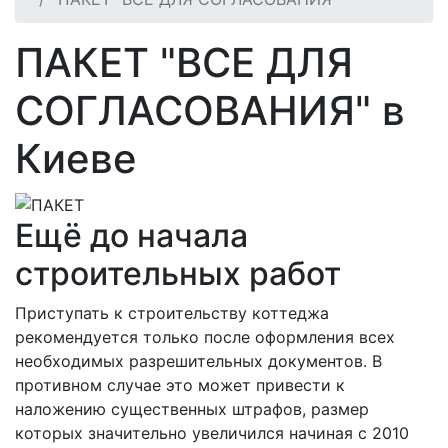
ПАКЕТ "ВСЕ ДЛЯ
СОГЛАСОВАНИЯ" в
Киеве
Ещё до начала
строительных работ
Приступать к строительству коттеджа
рекомендуется только после оформления всех
необходимых разрешительных документов. В
противном случае это может привести к
наложению существенных штрафов, размер
которых значительно увеличился начиная с 2010