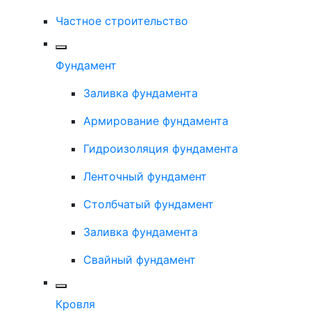
Частное строительство
Фундамент
Заливка фундамента
Армирование фундамента
Гидроизоляция фундамента
Ленточный фундамент
Столбчатый фундамент
Заливка фундамента
Свайный фундамент
Кровля