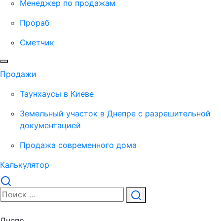
Менеджер по продажам
Прораб
Сметчик
Продажи
Таунхаусы в Киеве
Земельный участок в Днепре с разрешительной
документацией
Продажа современного дома
Калькулятор
Днепр