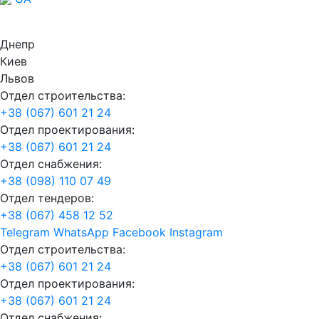
Днепр
Киев
Львов
Отдел строительства:
+38 (067) 601 21 24
Отдел проектирования:
+38 (067) 601 21 24
Отдел снабжения:
+38 (098) 110 07 49
Отдел тендеров:
+38 (067) 458 12 52
Telegram
WhatsApp
Facebook
Instagram
Отдел строительства:
+38 (067) 601 21 24
Отдел проектирования:
+38 (067) 601 21 24
Отдел снабжения: