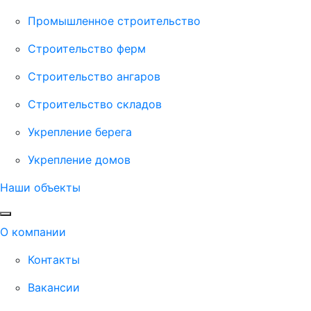
Промышленное строительство
Строительство ферм
Строительство ангаров
Строительство складов
Укрепление берега
Укрепление домов
Наши объекты
О компании
Контакты
Вакансии