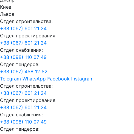
Киев
Львов
Отдел строительства:
+38 (067) 601 21 24
Отдел проектирования:
+38 (067) 601 21 24
Отдел снабжения:
+38 (098) 110 07 49
Отдел тендеров:
+38 (067) 458 12 52
Telegram
WhatsApp
Facebook
Instagram
Отдел строительства:
+38 (067) 601 21 24
Отдел проектирования:
+38 (067) 601 21 24
Отдел снабжения:
+38 (098) 110 07 49
Отдел тендеров: