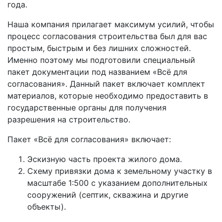
года.
Наша компания прилагает максимум усилий, чтобы
процесс согласования строительства был для вас
простым, быстрым и без лишних сложностей.
Именно поэтому мы подготовили специальный
пакет документации под названием «Всё для
согласования». Данный пакет включает комплект
материалов, которые необходимо предоставить в
государственные органы для получения
разрешения на строительство.
Пакет «Всё для согласования» включает:
Эскизную часть проекта жилого дома.
Схему привязки дома к земельному участку в
масштабе 1:500 с указанием дополнительных
сооружений (септик, скважина и другие
объекты).