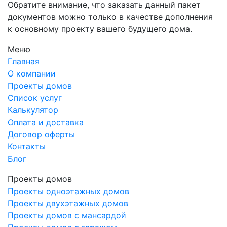
Обратите внимание, что заказать данный пакет
документов можно только в качестве дополнения
к основному проекту вашего будущего дома.
Меню
Главная
О компании
Проекты домов
Список услуг
Калькулятор
Оплата и доставка
Договор оферты
Контакты
Блог
Проекты домов
Проекты одноэтажных домов
Проекты двухэтажных домов
Проекты домов с мансардой