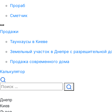
Прораб
Сметчик
Продажи
Таунхаусы в Киеве
Земельный участок в Днепре с разрешительной д
Продажа современного дома
Калькулятор
Днепр
Киев
Львов