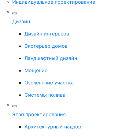
Индивидуальное проектирование
Дизайн
Дизайн интерьера
Экстерьер домов
Ландшафтный дизайн
Мощение
Озеленение участка
Системы полива
Этап проектирования
Архитектурный надзор