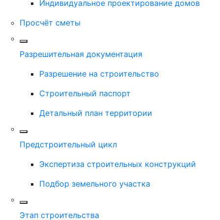
Индивидуальное проектирование домов
Просчёт сметы
Разрешительная документация
Разрешение на строительство
Строительный паспорт
Детальный план территории
Предстроительный цикл
Экспертиза строительных конструкций
Подбор земельного участка
Этап строительства