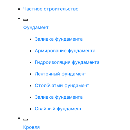
Частное строительство
Фундамент
Заливка фундамента
Армирование фундамента
Гидроизоляция фундамента
Ленточный фундамент
Столбчатый фундамент
Заливка фундамента
Свайный фундамент
Кровля