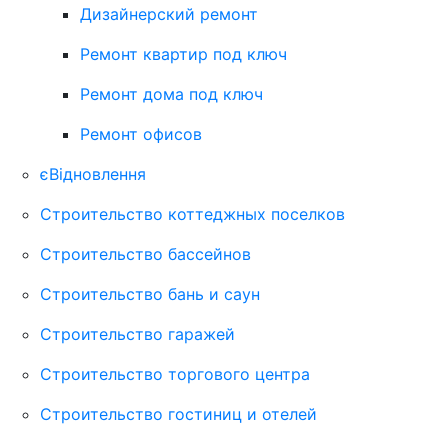
Дизайнерский ремонт
Ремонт квартир под ключ
Ремонт дома под ключ
Ремонт офисов
єВідновлення
Строительство коттеджных поселков
Строительство бассейнов
Строительство бань и саун
Строительство гаражей
Строительство торгового центра
Строительство гостиниц и отелей