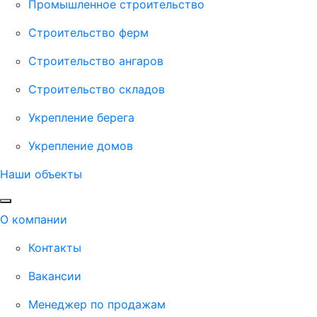
Промышленное строительство
Строительство ферм
Строительство ангаров
Строительство складов
Укрепление берега
Укрепление домов
Наши объекты
О компании
Контакты
Вакансии
Менеджер по продажам