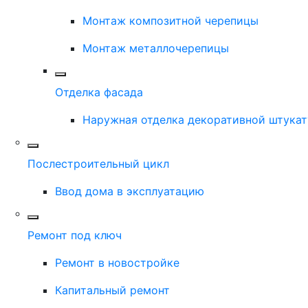
Монтаж композитной черепицы
Монтаж металлочерепицы
Отделка фасада
Наружная отделка декоративной штука
Послестроительный цикл
Ввод дома в эксплуатацию
Ремонт под ключ
Ремонт в новостройке
Капитальный ремонт