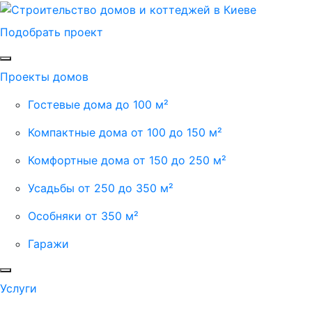
Подобрать проект
Проекты домов
Гостевые дома до 100 м²
Компактные дома от 100 до 150 м²
Комфортные дома от 150 до 250 м²
Усадьбы от 250 до 350 м²
Особняки от 350 м²
Гаражи
Услуги