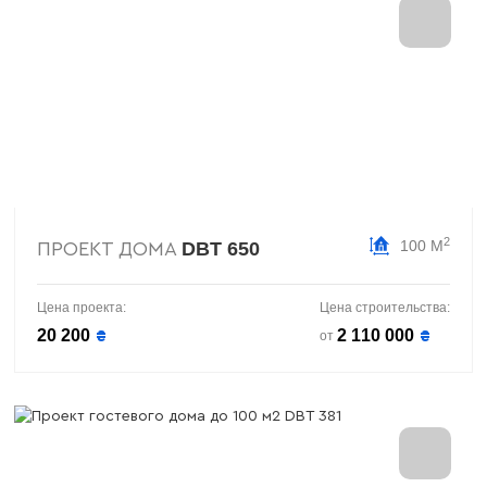
2
100 М
DBT 650
ПРОЕКТ ДОМА
Цена проекта:
Цена строительства:
20 200
2 110 000
₴
₴
от