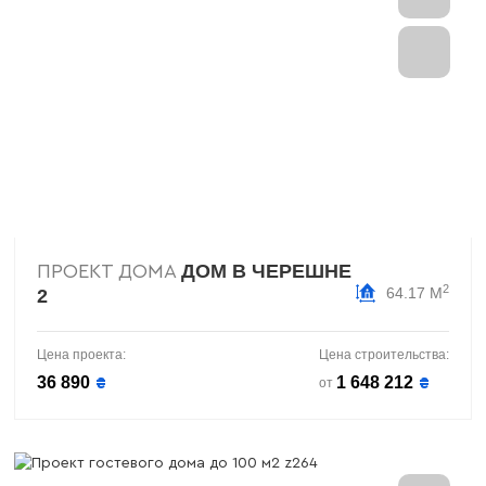
ДОМ В ЧЕРЕШНЕ
ПРОЕКТ ДОМА
2
64.17 М
2
Цена проекта:
Цена строительства:
36 890
1 648 212
₴
₴
от