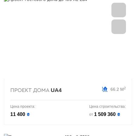
2
66.2 М
UA4
ПРОЕКТ ДОМА
Цена проекта:
Цена строительства:
11 400
1 509 360
₴
₴
от