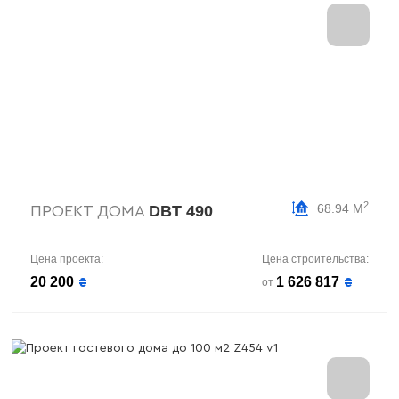
2
68.94 М
DBT 490
ПРОЕКТ ДОМА
Цена проекта:
Цена строительства:
20 200
1 626 817
₴
₴
от