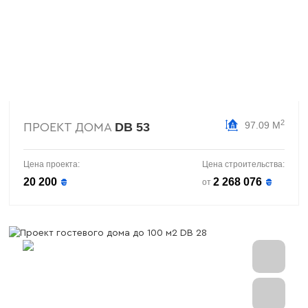
2
97.09 М
DB 53
ПРОЕКТ ДОМА
Цена проекта:
Цена строительства:
20 200
2 268 076
₴
₴
от