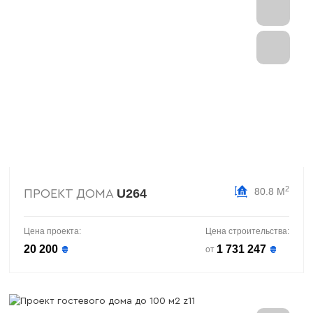
2
80.8 М
U264
ПРОЕКТ ДОМА
Цена проекта:
Цена строительства:
20 200
1 731 247
₴
₴
от