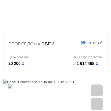
2
70.81 М
DBE 2
ПРОЕКТ ДОМА
Цена проекта:
Цена строительства:
20 200
1 614 468
₴
₴
от