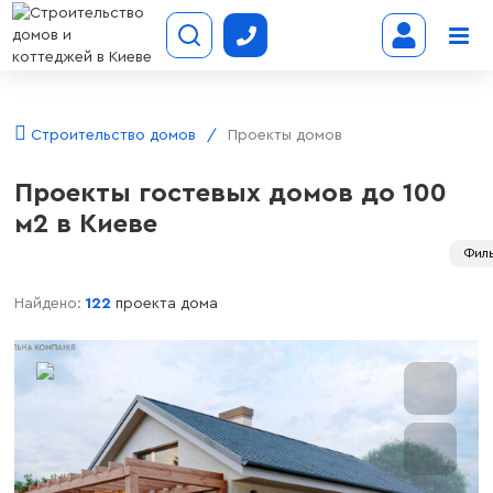
Строительство домов
Проекты домов
Проекты гостевых домов до 100
м2 в Киеве
Фил
Найдено:
122
проекта дома