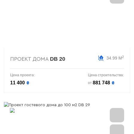
2
34.99 М
DB 20
ПРОЕКТ ДОМА
Цена проекта:
Цена строительства:
11 400
881 748
₴
₴
от