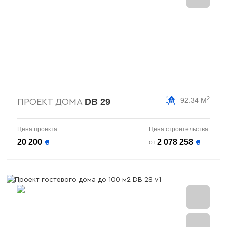
2
92.34 М
DB 29
ПРОЕКТ ДОМА
Цена проекта:
Цена строительства:
20 200
2 078 258
₴
₴
от