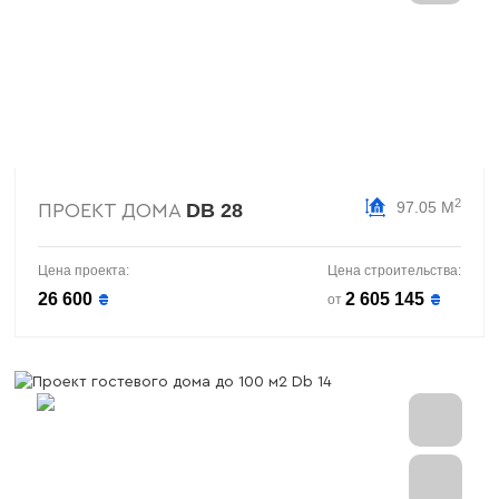
2
97.05 М
DB 28
ПРОЕКТ ДОМА
Цена проекта:
Цена строительства:
26 600
2 605 145
₴
₴
от