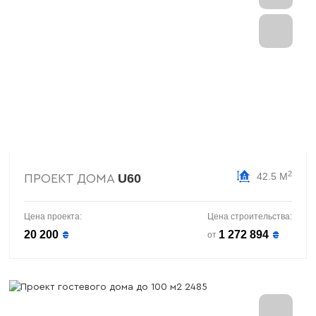
2
42.5 М
U60
ПРОЕКТ ДОМА
Цена проекта:
Цена строительства:
20 200
1 272 894
₴
₴
от