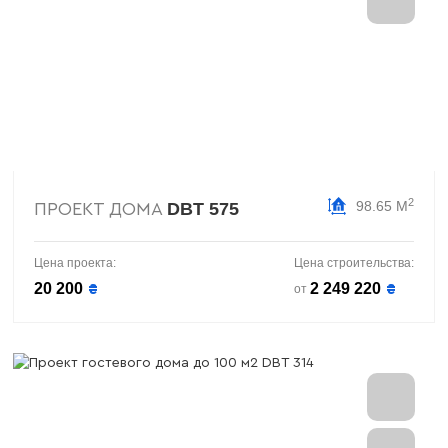
2
98.65 М
DBT 575
ПРОЕКТ ДОМА
Цена проекта:
Цена строительства:
20 200
2 249 220
₴
₴
от