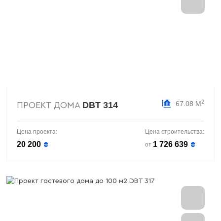
2
67.08 М
DBT 314
ПРОЕКТ ДОМА
Цена проекта:
Цена строительства:
20 200
1 726 639
₴
₴
от