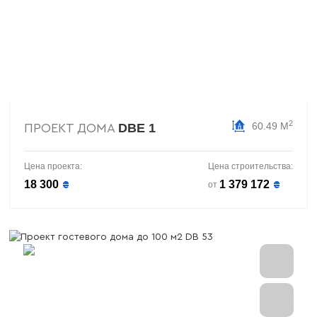
2
60.49 М
DBE 1
ПРОЕКТ ДОМА
Цена проекта:
Цена строительства:
18 300
1 379 172
₴
₴
от