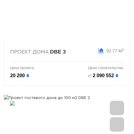
2
92.77 М
DBE 3
ПРОЕКТ ДОМА
Цена проекта:
Цена строительства:
20 200
2 090 552
₴
₴
от