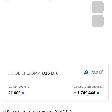
2
73.3 М
U16 DK
ПРОЕКТ ДОМА
Цена проекта:
Цена строительства:
21 600
1 749 444
₴
₴
от