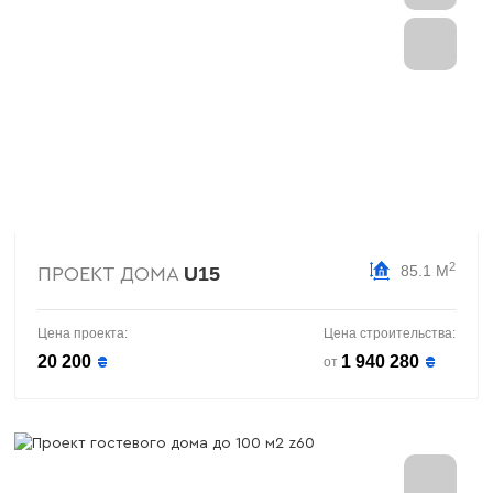
2
85.1 М
U15
ПРОЕКТ ДОМА
Цена проекта:
Цена строительства:
20 200
1 940 280
₴
₴
от