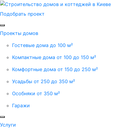
Подобрать проект
Проекты домов
Гостевые дома до 100 м²
Компактные дома от 100 до 150 м²
Комфортные дома от 150 до 250 м²
Усадьбы от 250 до 350 м²
Особняки от 350 м²
Гаражи
Услуги