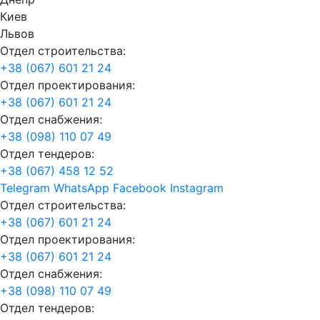
Киев
Львов
Отдел строительства:
+38 (067) 601 21 24
Отдел проектирования:
+38 (067) 601 21 24
Отдел снабжения:
+38 (098) 110 07 49
Отдел тендеров:
+38 (067) 458 12 52
Telegram
WhatsApp
Facebook
Instagram
Отдел строительства:
+38 (067) 601 21 24
Отдел проектирования:
+38 (067) 601 21 24
Отдел снабжения:
+38 (098) 110 07 49
Отдел тендеров: