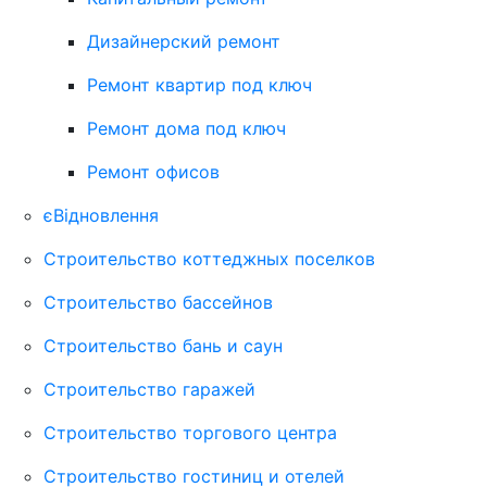
Дизайнерский ремонт
Ремонт квартир под ключ
Ремонт дома под ключ
Ремонт офисов
єВідновлення
Строительство коттеджных поселков
Строительство бассейнов
Строительство бань и саун
Строительство гаражей
Строительство торгового центра
Строительство гостиниц и отелей