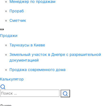
Менеджер по продажам
Прораб
Сметчик
Продажи
Таунхаусы в Киеве
Земельный участок в Днепре с разрешительной
документацией
Продажа современного дома
Калькулятор
Днепр