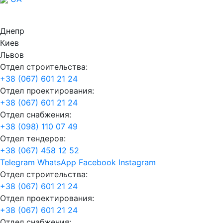
Днепр
Киев
Львов
Отдел строительства:
+38 (067) 601 21 24
Отдел проектирования:
+38 (067) 601 21 24
Отдел снабжения:
+38 (098) 110 07 49
Отдел тендеров:
+38 (067) 458 12 52
Telegram
WhatsApp
Facebook
Instagram
Отдел строительства:
+38 (067) 601 21 24
Отдел проектирования:
+38 (067) 601 21 24
Отдел снабжения: