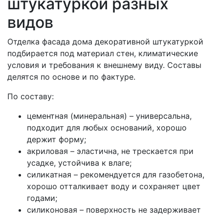
штукатуркой разных
видов
Отделка фасада дома декоративной штукатуркой
подбирается под материал стен, климатические
условия и требования к внешнему виду. Составы
делятся по основе и по фактуре.
По составу:
цементная (минеральная) – универсальна,
подходит для любых оснований, хорошо
держит форму;
акриловая – эластична, не трескается при
усадке, устойчива к влаге;
силикатная – рекомендуется для газобетона,
хорошо отталкивает воду и сохраняет цвет
годами;
силиконовая – поверхность не задерживает