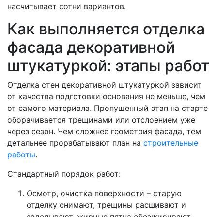
насчитывает сотни вариантов.
Как выполняется отделка
фасада декоративной
штукатуркой: этапы работ
Отделка стен декоративной штукатуркой зависит
от качества подготовки основания не меньше, чем
от самого материала. Пропущенный этап на старте
оборачивается трещинами или отслоением уже
через сезон. Чем сложнее геометрия фасада, тем
детальнее прорабатывают план на
строительные
работы
.
Стандартный порядок работ:
Осмотр, очистка поверхности – старую
отделку снимают, трещины расшивают и
заделывают, жирные пятна обезжиривают.