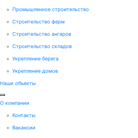
Промышленное строительство
Строительство ферм
Строительство ангаров
Строительство складов
Укрепление берега
Укрепление домов
Наши объекты
О компании
Контакты
Вакансии