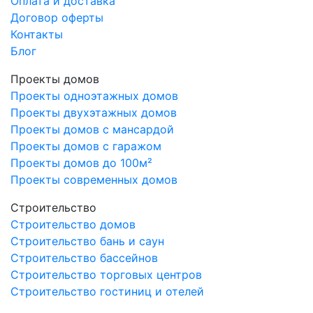
Оплата и доставка
Договор оферты
Контакты
Блог
Проекты домов
Проекты одноэтажных домов
Проекты двухэтажных домов
Проекты домов с мансардой
Проекты домов с гаражом
Проекты домов до 100м²
Проекты современных домов
Строительство
Строительство домов
Строительство бань и саун
Строительство бассейнов
Строительство торговых центров
Строительство гостиниц и отелей