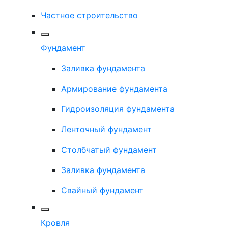
Частное строительство
Фундамент
Заливка фундамента
Армирование фундамента
Гидроизоляция фундамента
Ленточный фундамент
Столбчатый фундамент
Заливка фундамента
Свайный фундамент
Кровля