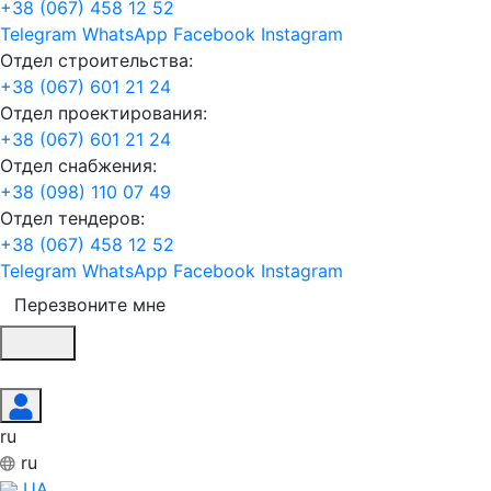
+38 (067) 458 12 52
Telegram
WhatsApp
Facebook
Instagram
Отдел строительства:
+38 (067) 601 21 24
Отдел проектирования:
+38 (067) 601 21 24
Отдел снабжения:
+38 (098) 110 07 49
Отдел тендеров:
+38 (067) 458 12 52
Telegram
WhatsApp
Facebook
Instagram
Перезвоните мне
ru
ru
UA