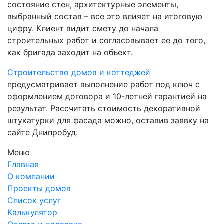
состояние стен, архитектурные элементы,
выбранный состав – все это влияет на итоговую
цифру. Клиент видит смету до начала
строительных работ и согласовывает ее до того,
как бригада заходит на объект.
Строительство домов и коттеджей
предусматривает выполнение работ под ключ с
оформлением договора и 10-летней гарантией на
результат. Рассчитать стоимость декоративной
штукатурки для фасада можно, оставив заявку на
сайте Днипробуд.
Меню
Главная
О компании
Проекты домов
Список услуг
Калькулятор