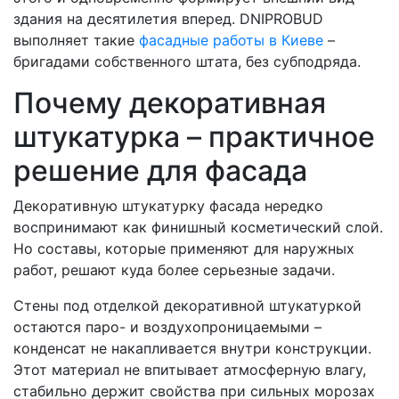
здания на десятилетия вперед. DNIPROBUD
выполняет такие
фасадные работы в Киеве
–
бригадами собственного штата, без субподряда.
Почему декоративная
штукатурка – практичное
решение для фасада
Декоративную штукатурку фасада нередко
воспринимают как финишный косметический слой.
Но составы, которые применяют для наружных
работ, решают куда более серьезные задачи.
Стены под отделкой декоративной штукатуркой
остаются паро- и воздухопроницаемыми –
конденсат не накапливается внутри конструкции.
Этот материал не впитывает атмосферную влагу,
стабильно держит свойства при сильных морозах