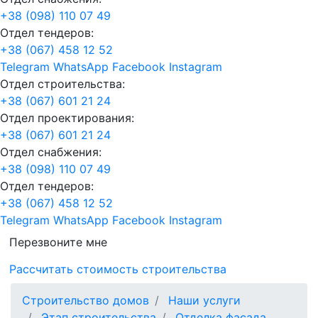
+38 (098) 110 07 49
Отдел тендеров:
+38 (067) 458 12 52
Telegram
WhatsApp
Facebook
Instagram
Отдел строительства:
+38 (067) 601 21 24
Отдел проектирования:
+38 (067) 601 21 24
Отдел снабжения:
+38 (098) 110 07 49
Отдел тендеров:
+38 (067) 458 12 52
Telegram
WhatsApp
Facebook
Instagram
Перезвоните мне
Рассчитать стоимость строительства
Строительство домов
Наши услуги
Этап строительства
Отделка фасада