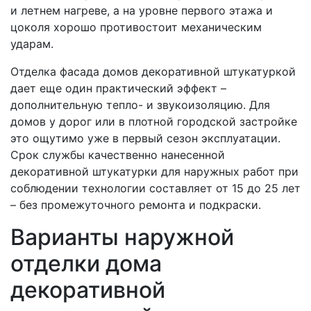
и летнем нагреве, а на уровне первого этажа и
цоколя хорошо противостоит механическим
ударам.
Отделка фасада домов декоративной штукатуркой
дает еще один практический эффект –
дополнительную тепло- и звукоизоляцию. Для
домов у дорог или в плотной городской застройке
это ощутимо уже в первый сезон эксплуатации.
Срок службы качественно нанесенной
декоративной штукатурки для наружных работ при
соблюдении технологии составляет от 15 до 25 лет
– без промежуточного ремонта и подкраски.
Варианты наружной
отделки дома
декоративной