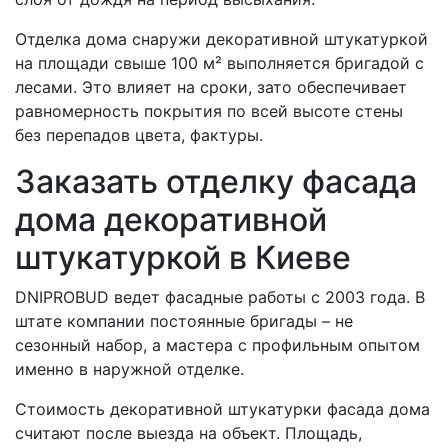
Отделка дома снаружи декоративной штукатуркой
на площади свыше 100 м² выполняется бригадой с
лесами. Это влияет на сроки, зато обеспечивает
равномерность покрытия по всей высоте стены
без перепадов цвета, фактуры.
Заказать отделку фасада
дома декоративной
штукатуркой в Киеве
DNIPROBUD ведет фасадные работы с 2003 года. В
штате компании постоянные бригады – не
сезонный набор, а мастера с профильным опытом
именно в наружной отделке.
Стоимость декоративной штукатурки фасада дома
считают после выезда на объект. Площадь,