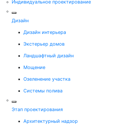
Индивидуальное проектирование
Дизайн
Дизайн интерьера
Экстерьер домов
Ландшафтный дизайн
Мощение
Озеленение участка
Системы полива
Этап проектирования
Архитектурный надзор