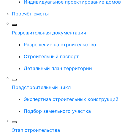
Индивидуальное проектирование домов
Просчёт сметы
Разрешительная документация
Разрешение на строительство
Строительный паспорт
Детальный план территории
Предстроительный цикл
Экспертиза строительных конструкций
Подбор земельного участка
Этап строительства