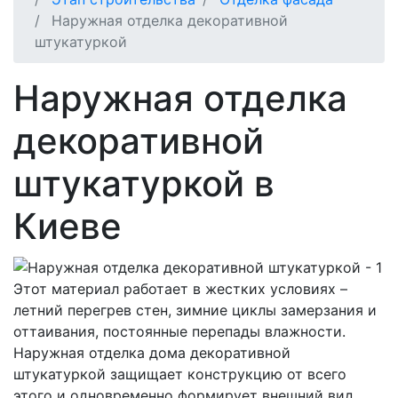
Наружная отделка декоративной
штукатуркой
Наружная отделка
декоративной
штукатуркой в
Киеве
Этот материал работает в жестких условиях –
летний перегрев стен, зимние циклы замерзания и
оттаивания, постоянные перепады влажности.
Наружная отделка дома декоративной
штукатуркой защищает конструкцию от всего
этого и одновременно формирует внешний вид