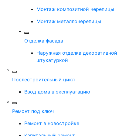
Монтаж композитной черепицы
Монтаж металлочерепицы
Отделка фасада
Наружная отделка декоративной
штукатуркой
Послестроительный цикл
Ввод дома в эксплуатацию
Ремонт под ключ
Ремонт в новостройке
Капитальный ремонт