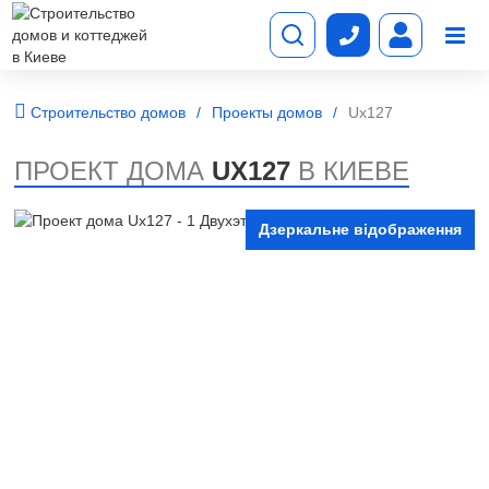
Строительство домов
Проекты домов
Ux127
ПРОЕКТ ДОМА
UX127
В КИЕВЕ
Дзеркальне відображення