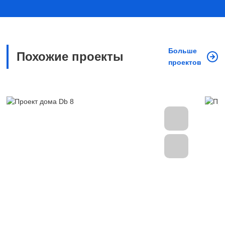
Больше
Похожие проекты
проектов