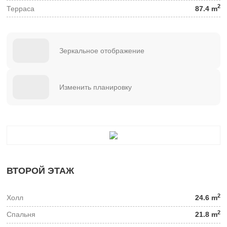
2
Терраса
87.4 m
Зеркальное отображение
Изменить планировку
ВТОРОЙ ЭТАЖ
2
Холл
24.6 m
2
Спальня
21.8 m