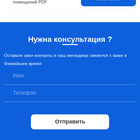
помещений PDF
Нужна консультация ?
Оставьте свои контакты и наш менеджер свяжется с вами в
ближайшее время
Отправить