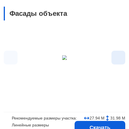
Фасады объекта
Рекомендуемые размеры участка:
27.94 М
31.98 М
Линейные размеры
Скачать