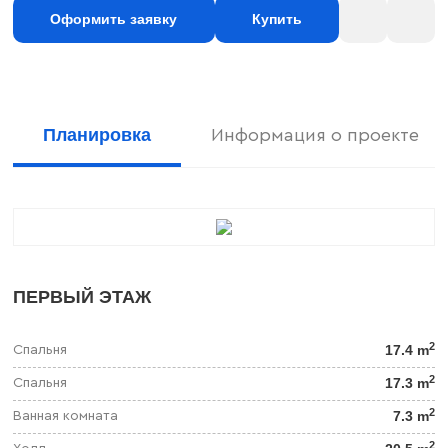
Оформить заявку
Купить
Планировка
Информация о проекте
ПЕРВЫЙ ЭТАЖ
2
17.4 m
Спальня
2
17.3 m
Спальня
2
7.3 m
Ванная комната
2