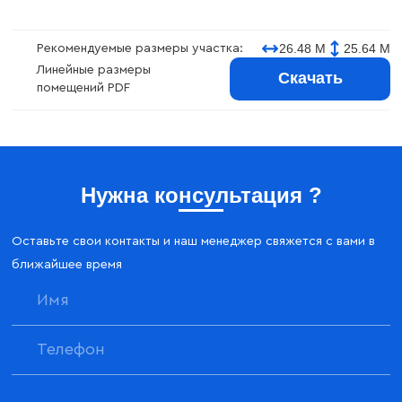
26.48 М
25.64 М
Рекомендуемые размеры участка:
Линейные размеры
Скачать
помещений PDF
Нужна консультация ?
Оставьте свои контакты и наш менеджер свяжется с вами в
ближайшее время