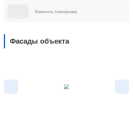
Изменить планировку
Фасады объекта