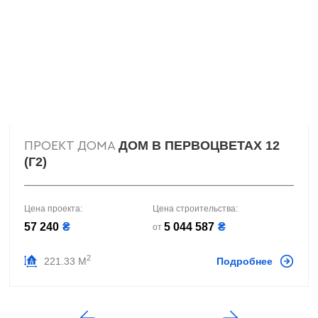
ДОМ В ПЕРВОЦВЕТАХ 12
ПРОЕКТ ДОМА
(Г2)
Цена проекта:
Цена строительства:
57 240
₴
5 044 587
₴
от
2
221.33 М
Подробнее