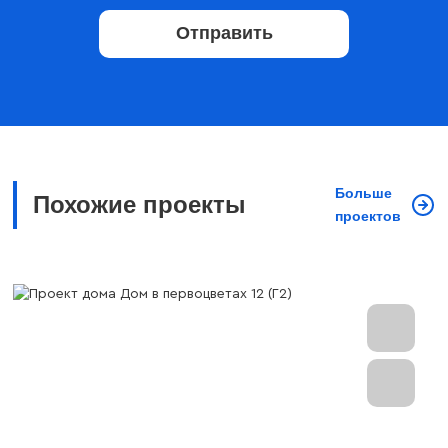
Отправить
Больше
Похожие проекты
проектов