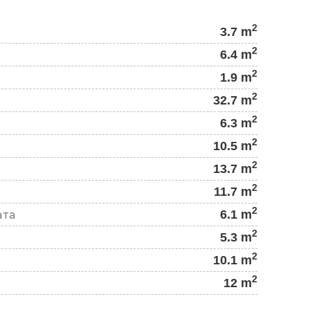
2
3.7 m
2
6.4 m
2
1.9 m
2
32.7 m
2
6.3 m
2
10.5 m
2
13.7 m
2
11.7 m
2
6.1 m
ата
2
5.3 m
2
10.1 m
2
12 m