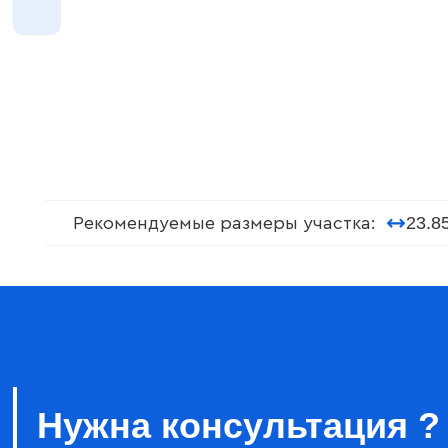
23.8
Рекомендуемые размеры участка:
Нужна консультация ?