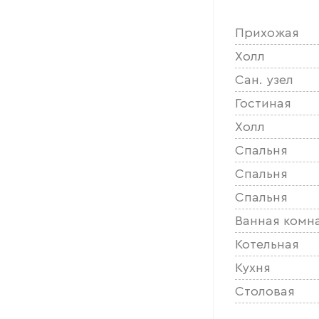
Прихожая
Холл
Сан. узел
Гостиная
Холл
Спальня
Спальня
Спальня
Ванная комн
Котельная
Кухня
Столовая