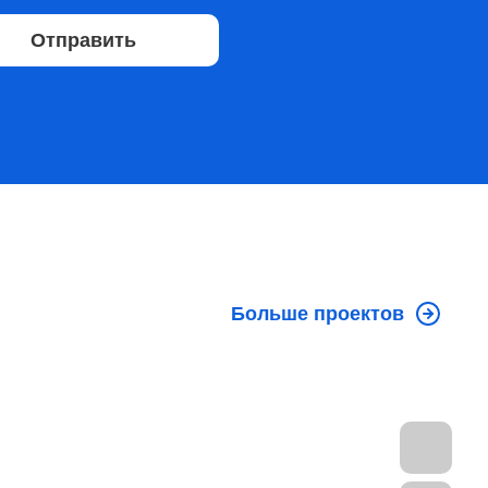
Отправить
Больше проектов