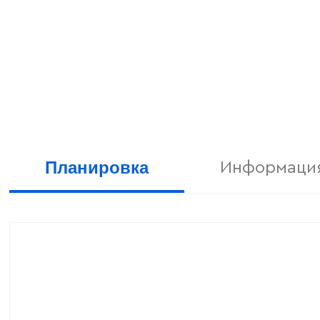
Планировка
Информация