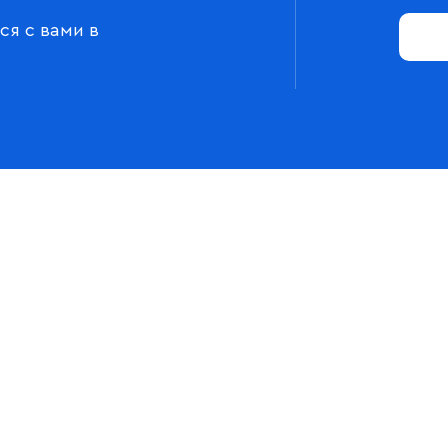
ся с вами в