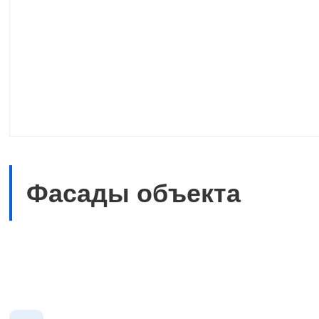
Фасады объекта