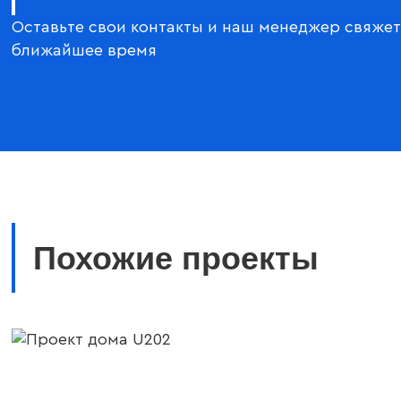
Оставьте свои контакты и наш менеджер свяжет
ближайшее время
Похожие проекты