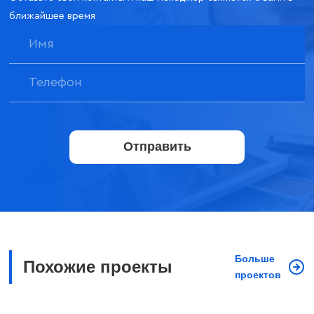
ближайшее время
Отправить
Больше
Похожие проекты
проектов