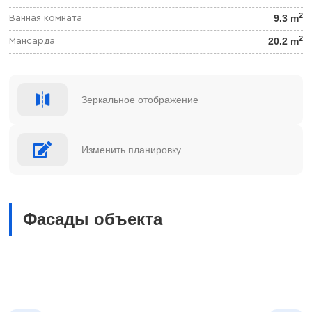
2
9.3 m
Ванная комната
2
20.2 m
Мансарда
Зеркальное отображение
Изменить планировку
Фасады объекта