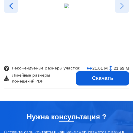
21.01 М
21.69 М
Рекомендуемые размеры участка:
Линейные размеры
Скачать
помещений PDF
Нужна консультация ?
Оставьте свои контакты и наш менеджер свяжется с вами в