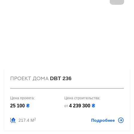
DBT 236
ПРОЕКТ ДОМА
Цена проекта:
Цена строительства:
25 100
₴
4 239 300
₴
от
2
217.4 М
Подробнее