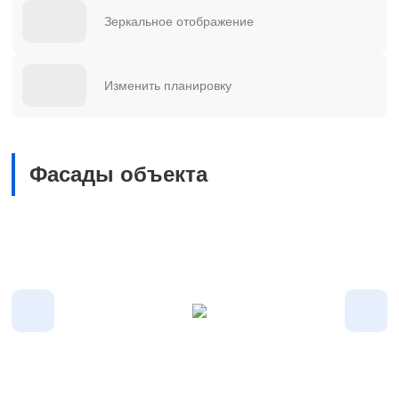
Зеркальное отображение
Изменить планировку
Фасады объекта