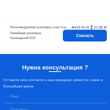
19.56 М
21.86 М
Рекомендуемые размеры участка:
Линейные размеры
Скачать
помещений PDF
Нужна консультация ?
Оставьте свои контакты и наш менеджер свяжется с вами в
ближайшее время