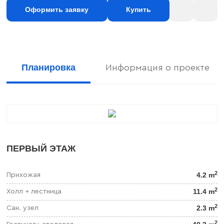
Оформить заявку
Купить
Планировка
Информация о проекте
ПЕРВЫЙ ЭТАЖ
2
4.2 m
Прихожая
2
11.4 m
Холл + лестница
2
2.3 m
Сан. узел
2