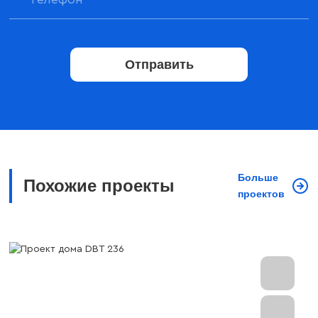
Отправить
Больше
Похожие проекты
проектов