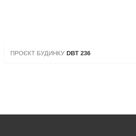
ПРОЄКТ БУДИНКУ
DBT 236