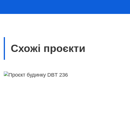
Схожі проєкти