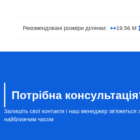
Рекомендовані розміри ділянки:
19.56 М
Потрібна консультація
Залишіть свої контакти і наш менеджер зв'яжеться 
найближчим часом