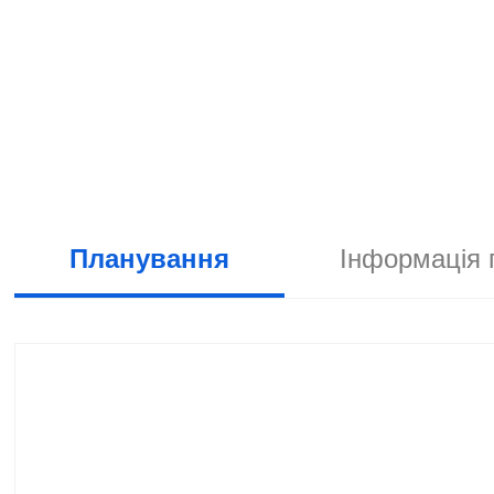
Планування
Інформація 