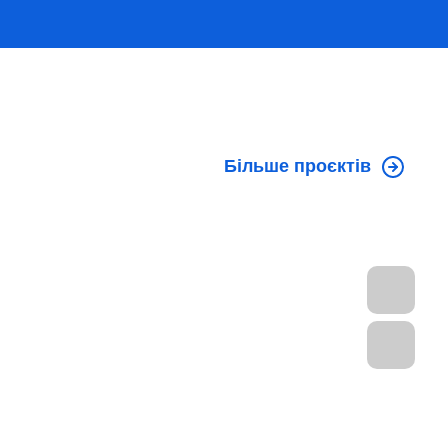
Більше проєктів