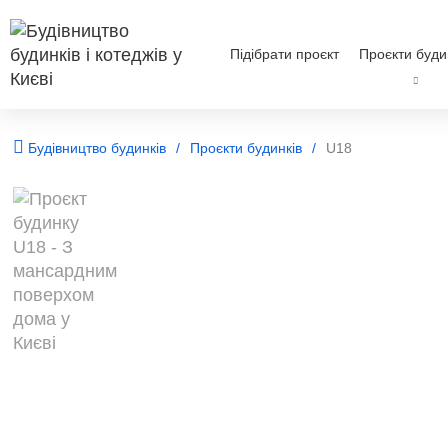
Підібрати проєкт
Проєкти буди
Будівництво будинків
Проєкти будинків
U18