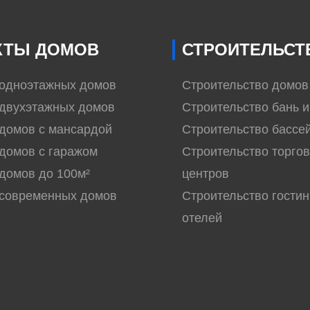
КТЫ ДОМОВ
СТРОИТЕЛЬСТ
 одноэтажных домов
Строительство домов
двухэтажных домов
Строительство бань и
домов с мансардой
Строительство бассе
домов с гаражом
Строительство торго
домов до 100м²
центров
 современных домов
Строительство гостин
отелей