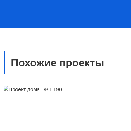
Похожие проекты