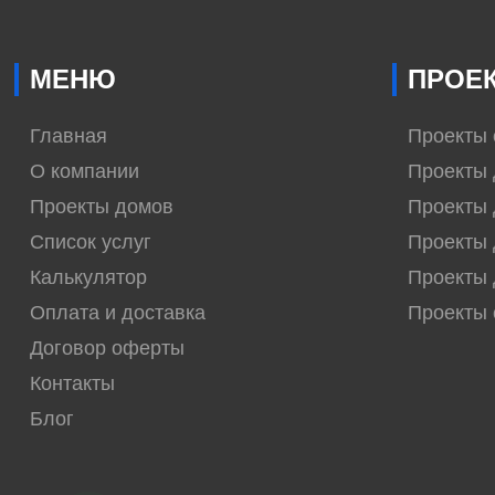
МЕНЮ
ПРОЕ
Главная
Проекты
О компании
Проекты 
Проекты домов
Проекты 
Список услуг
Проекты 
Калькулятор
Проекты 
Оплата и доставка
Проекты
Договор оферты
Контакты
Блог