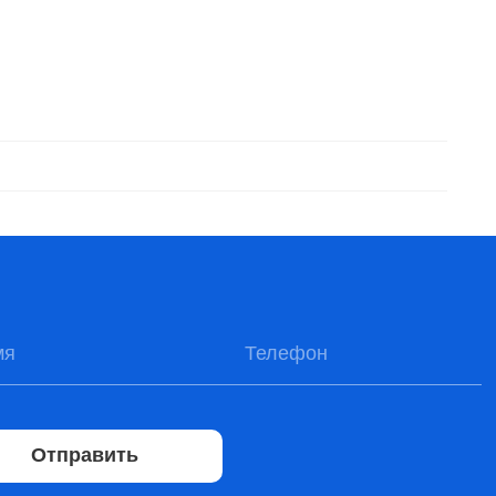
Отправить