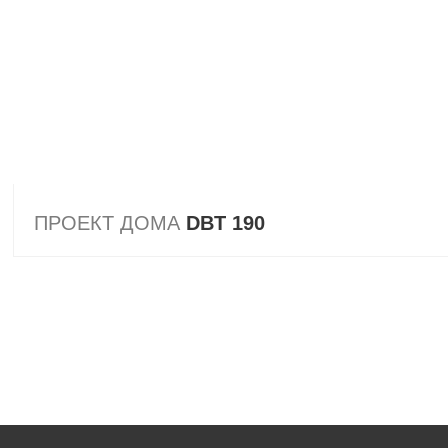
ПРОЕКТ ДОМА
DBT 190