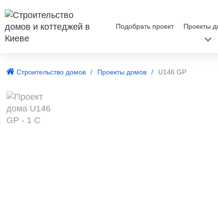
Подобрать проект
Проекты д
Строительство домов
Проекты домов
U146 GP