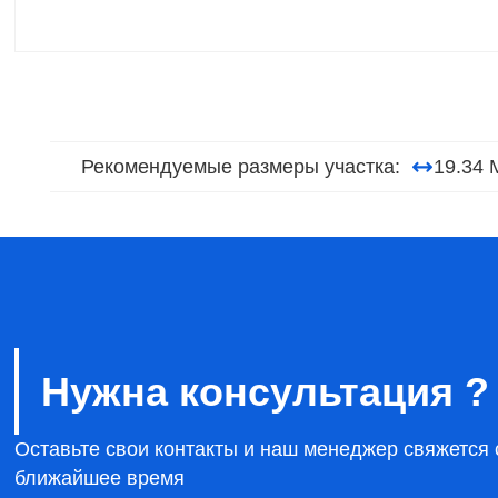
Рекомендуемые размеры участка:
19.34 
Нужна консультация ?
Оставьте свои контакты и наш менеджер свяжется 
ближайшее время