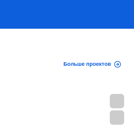
Больше проектов