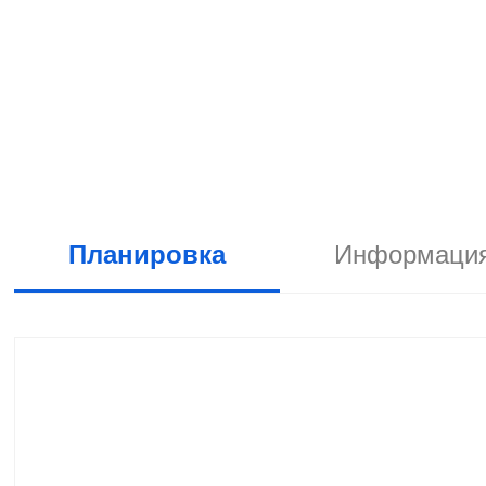
Планировка
Информация