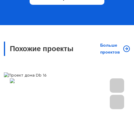
Больше
Похожие проекты
проектов