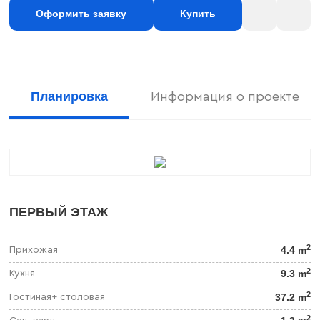
Оформить заявку
Купить
Планировка
Информация о проекте
ПЕРВЫЙ ЭТАЖ
2
4.4 m
Прихожая
2
9.3 m
Кухня
2
37.2 m
Гостиная+ столовая
2