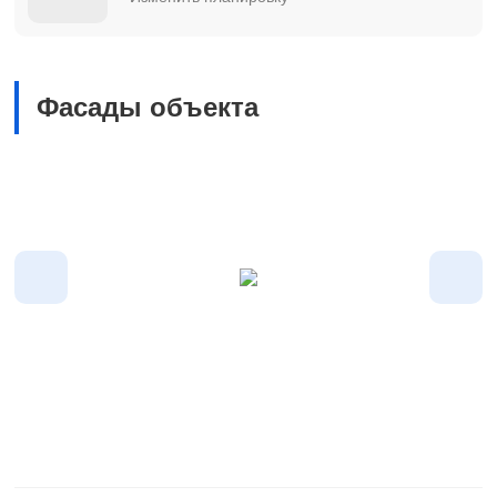
Фасады объекта