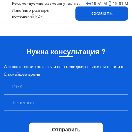
19.51 М
19.61 М
Рекомендуемые размеры участка:
Линейные размеры
Скачать
помещений PDF
Нужна консультация ?
Оставьте свои контакты и наш менеджер свяжется с вами в
ближайшее время
Отправить