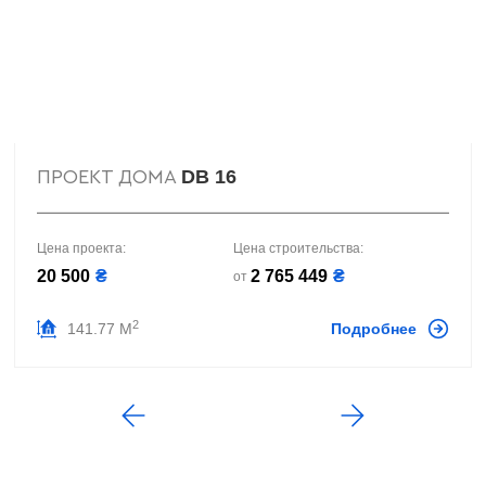
DB 16
ПРОЕКТ ДОМА
Цена проекта:
Цена строительства:
20 500
₴
2 765 449
₴
от
2
141.77 М
Подробнее