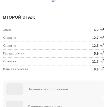
ВТОРОЙ ЭТАЖ
2
6.2 m
Холл
2
12.7 m
Спальня
2
12.6 m
Спальня
2
5.9 m
Гардеробная
2
11.3 m
Спальня
2
9.6 m
Ванная комната
Зеркальное отображение
Изменить планировку