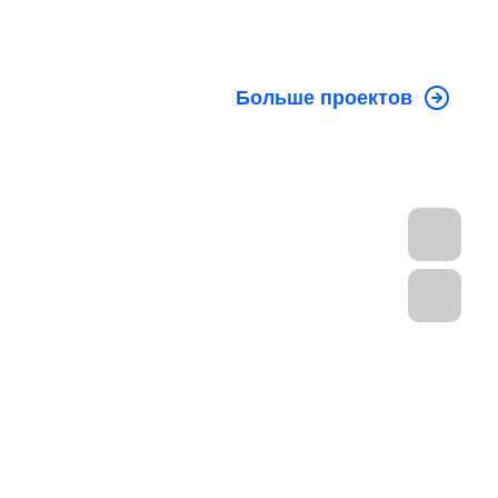
Больше проектов