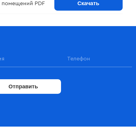
Скачать
 помещений PDF
Отправить