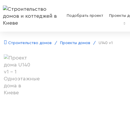
Подобрать проект
Проекты д
Строительство домов
Проекты домов
U140 v1