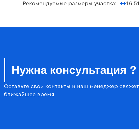
16.5
Рекомендуемые размеры участка:
Нужна консультация ?
Оставьте свои контакты и наш менеджер свяжет
ближайшее время