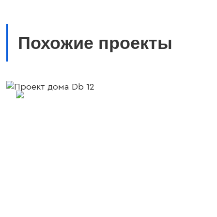
Похожие проекты