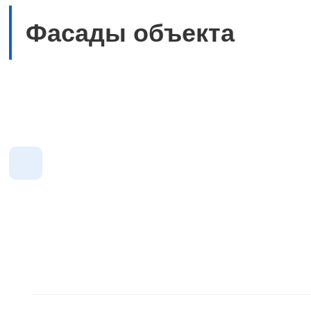
Фасады объекта