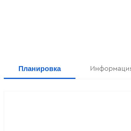
Планировка
Информация