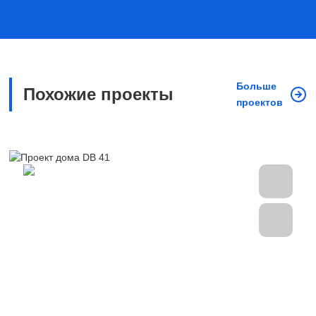
Больше
Похожие проекты
проектов