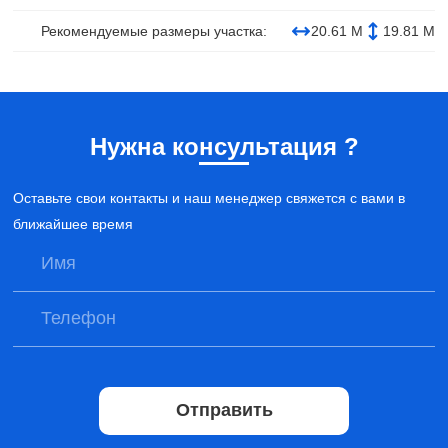
Рекомендуемые размеры участка:
20.61 М
19.81 М
Нужна консультация ?
Оставьте свои контакты и наш менеджер свяжется с вами в
ближайшее время
Отправить