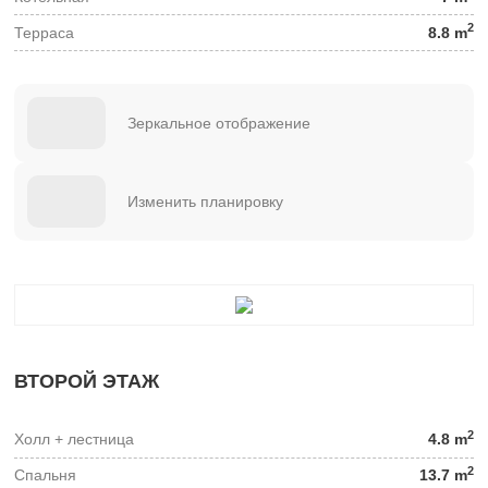
2
Терраса
8.8 m
Зеркальное отображение
Изменить планировку
ВТОРОЙ ЭТАЖ
2
Холл + лестница
4.8 m
2
Спальня
13.7 m