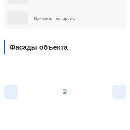
Изменить планировку
Фасады объекта