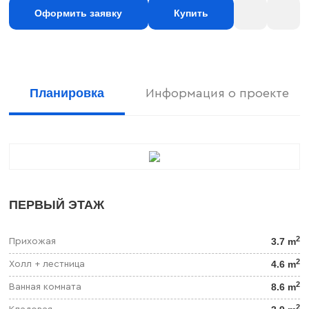
Оформить заявку
Купить
Планировка
Информация о проекте
ПЕРВЫЙ ЭТАЖ
2
3.7 m
Прихожая
2
4.6 m
Холл + лестница
2
8.6 m
Ванная комната
2