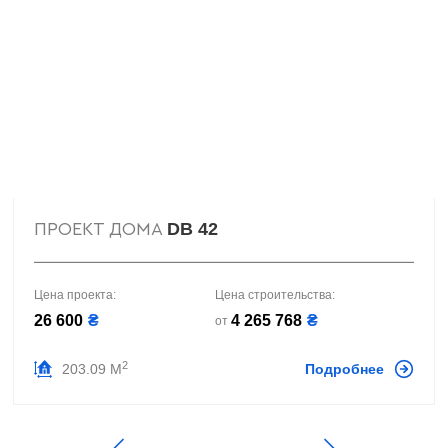
DB 42
ПРОЕКТ ДОМА
Цена проекта:
Цена строительства:
26 600
₴
4 265 768
₴
от
2
203.09 М
Подробнее