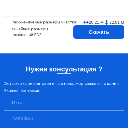
20.21 М
22.81 М
Рекомендуемые размеры участка:
Линейные размеры
Скачать
помещений PDF
Нужна консультация ?
Оставьте свои контакты и наш менеджер свяжется с вами в
ближайшее время