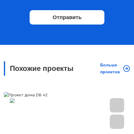
Отправить
Больше
Похожие проекты
проектов