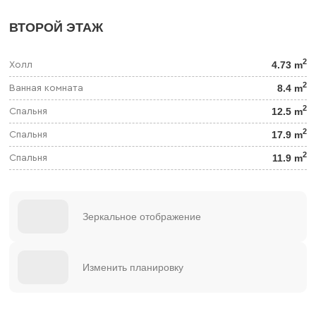
ВТОРОЙ ЭТАЖ
2
4.73 m
Холл
2
8.4 m
Ванная комната
2
12.5 m
Спальня
2
17.9 m
Спальня
2
11.9 m
Спальня
Зеркальное отображение
Изменить планировку