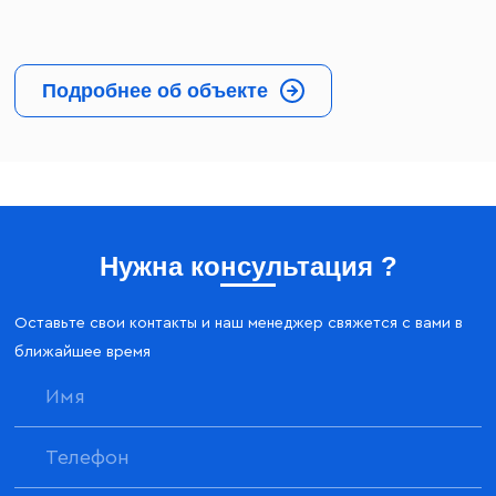
Подробнее об объекте
Нужна консультация ?
Оставьте свои контакты и наш менеджер свяжется с вами в
ближайшее время