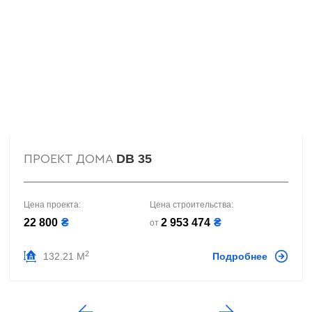
DB 35
ПРОЕКТ ДОМА
Цена проекта:
Цена строительства:
22 800
₴
2 953 474
₴
от
2
132.21 М
Подробнее