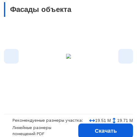
Фасады объекта
19.51 М
19.71 М
Рекомендуемые размеры участка:
Линейные размеры
Скачать
помещений PDF