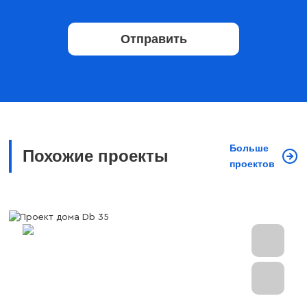
Отправить
Больше
Похожие проекты
проектов