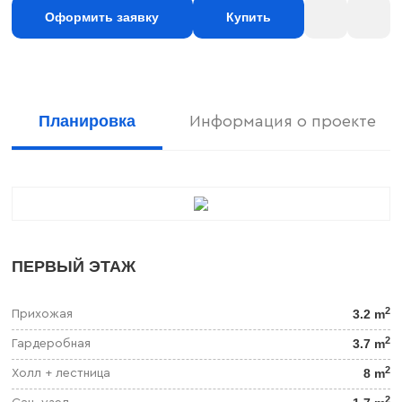
Оформить заявку
Купить
Планировка
Информация о проекте
ПЕРВЫЙ ЭТАЖ
2
3.2 m
Прихожая
2
3.7 m
Гардеробная
2
8 m
Холл + лестница
2