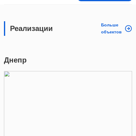
Больше
Реализации
объектов
Днепр