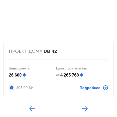
DB 42
ПРОЕКТ ДОМА
Цена проекта:
Цена строительства:
26 600
₴
4 265 768
₴
от
2
203.09 М
Подробнее