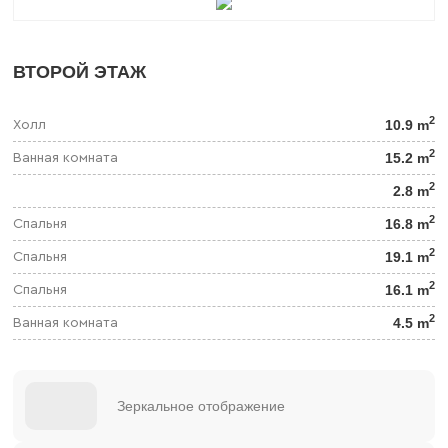
ВТОРОЙ ЭТАЖ
2
10.9 m
Холл
2
15.2 m
Ванная комната
2
2.8 m
2
16.8 m
Спальня
2
19.1 m
Спальня
2
16.1 m
Спальня
2
4.5 m
Ванная комната
Зеркальное отображение