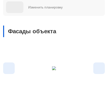
Изменить планировку
Фасады объекта