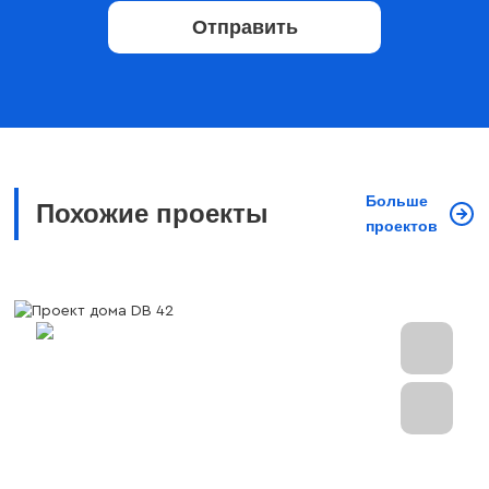
Отправить
Больше
Похожие проекты
проектов