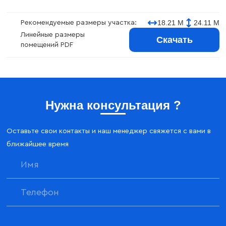
18.21 М
24.11 М
Рекомендуемые размеры участка:
Линейные размеры
Скачать
помещений PDF
Нужна консультация ?
Оставьте свои контакты и наш менеджер свяжется с вами в
ближайшее время