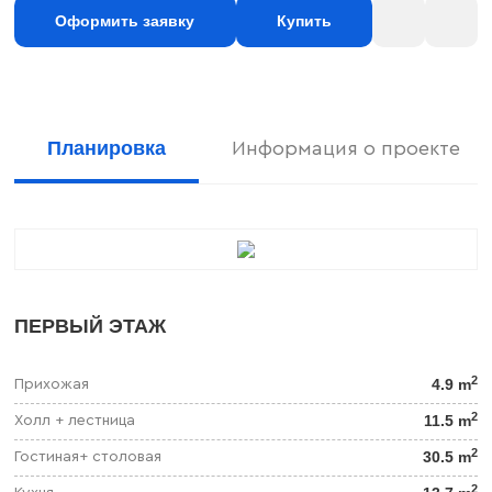
Оформить заявку
Купить
Планировка
Информация о проекте
ПЕРВЫЙ ЭТАЖ
2
4.9 m
Прихожая
2
11.5 m
Холл + лестница
2
30.5 m
Гостиная+ столовая
2