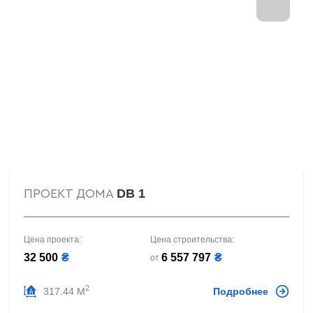
DB 1
ПРОЕКТ ДОМА
Цена проекта:
Цена строительства:
32 500
₴
6 557 797
₴
от
2
317.44 М
Подробнее