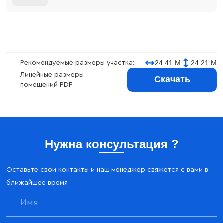
24.41 М
24.21 М
Рекомендуемые размеры участка:
Линейные размеры
Скачать
помещений PDF
Нужна консультация ?
Оставьте свои контакты и наш менеджер свяжется с вами в
ближайшее время