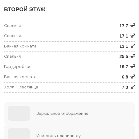
ВТОРОЙ ЭТАЖ
2
17.7 m
Спальня
2
17.1 m
Спальня
2
13.1 m
Ванная комната
2
25.5 m
Спальня
2
19.7 m
Гардеробная
2
6.8 m
Ванная комната
2
7.3 m
Холл + лестница
Зеркальное отображение
Изменить планировку