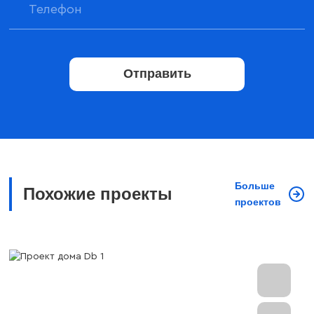
Отправить
Больше
Похожие проекты
проектов