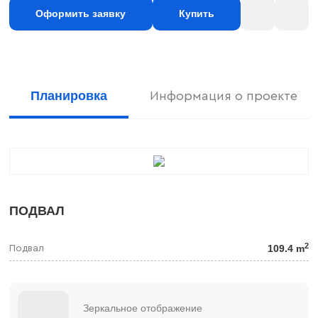
Оформить заявку
Купить
Планировка
Информация о проекте
ПОДВАЛ
2
109.4 m
Подвал
Зеркальное отображение