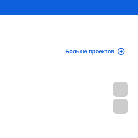
Больше проектов