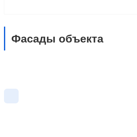
Фасады объекта