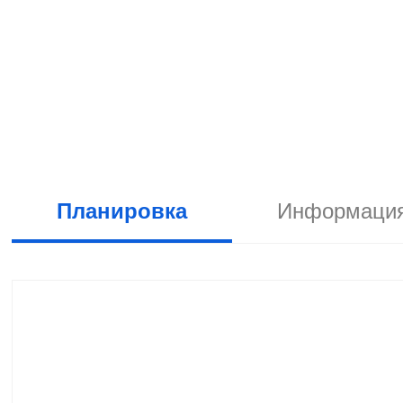
Планировка
Информация