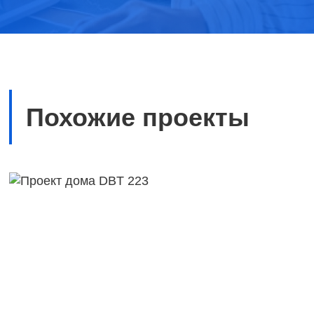
Похожие проекты