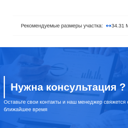
Рекомендуемые размеры участка:
34.31 
Нужна консультация ?
Оставьте свои контакты и наш менеджер свяжется 
ближайшее время