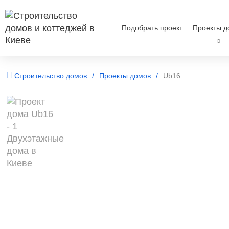
Подобрать проект
Проекты д
Строительство домов
Проекты домов
Ub16