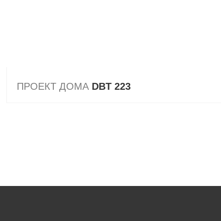
ПРОЕКТ ДОМА
DBT 223