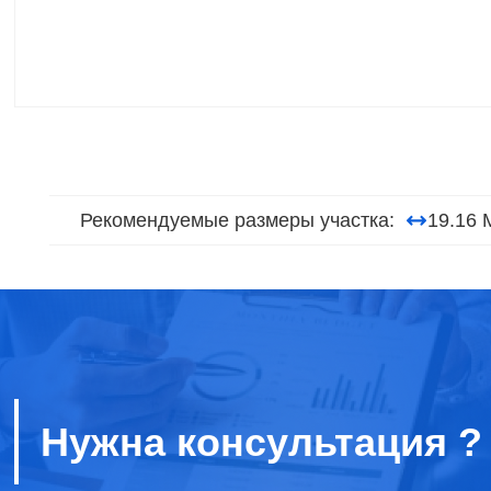
Рекомендуемые размеры участка:
19.16 
Нужна консультация ?