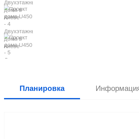
Планировка
Информация