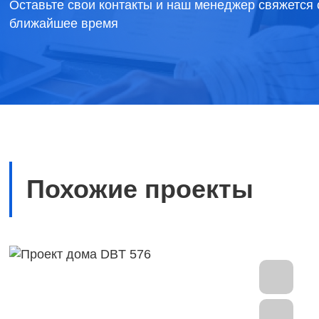
Оставьте свои контакты и наш менеджер свяжется 
ближайшее время
Похожие проекты