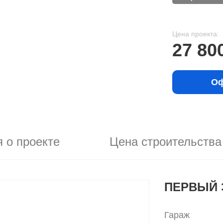
Цена проекта:
27 80
Оф
 о проекте
Цена строительства
ПЕРВЫЙ 
Гараж