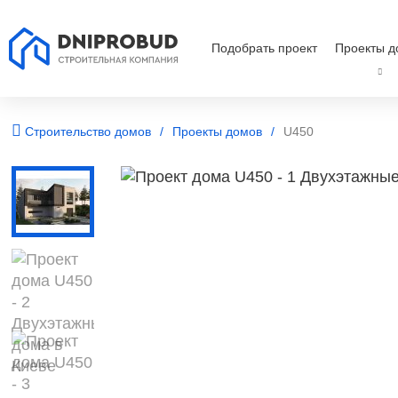
Подобрать проект
Проекты д
Строительство домов
Проекты домов
U450