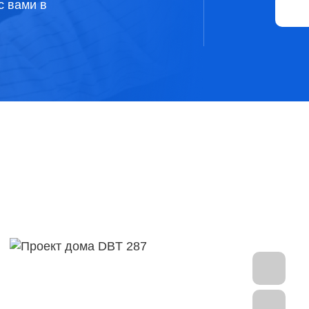
с вами в