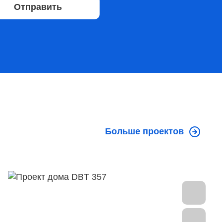
Отправить
Больше проектов