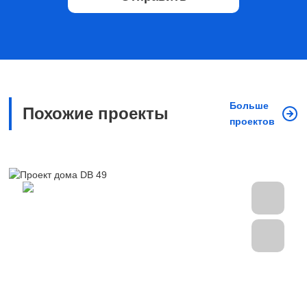
Больше
Похожие проекты
проектов