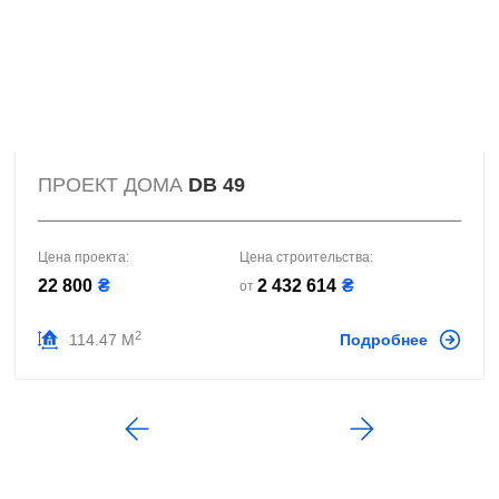
ПРОЕКТ ДОМА
DB 49
Цена проекта:
Цена строительства:
22 800
₴
2 432 614
₴
от
2
114.47 М
Подробнее