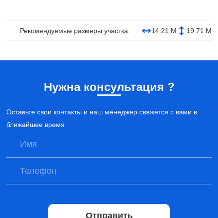
Рекомендуемые размеры участка:
14.21 М
19.71 М
Нужна консультация ?
Оставьте свои контакты и наш менеджер свяжется с вами в
ближайшее время
Отправить