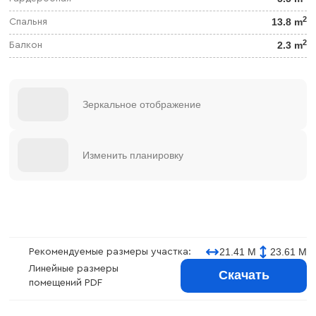
2
13.8 m
Спальня
2
2.3 m
Балкон
Зеркальное отображение
Изменить планировку
21.41 М
23.61 М
Рекомендуемые размеры участка:
Линейные размеры
Скачать
помещений PDF