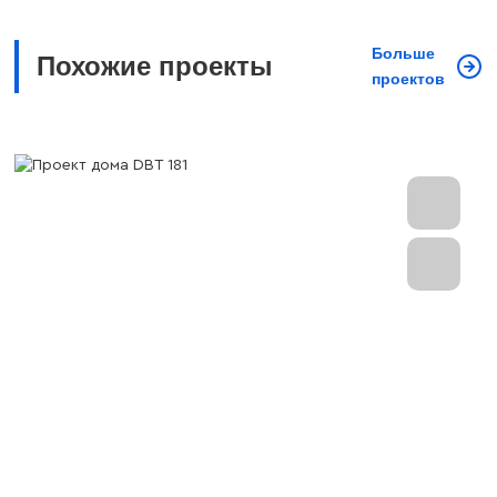
Больше
Похожие проекты
проектов