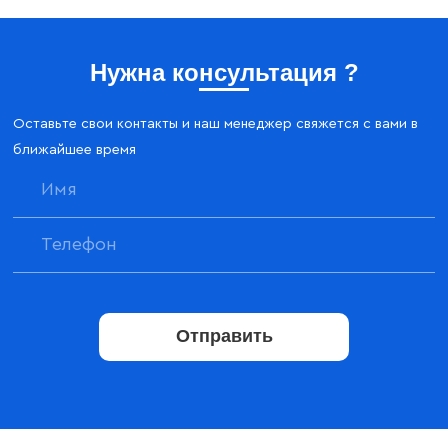
Нужна консультация ?
Оставьте свои контакты и наш менеджер свяжется с вами в
ближайшее время
Отправить