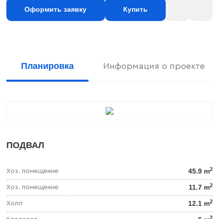
Оформить заявку
Купить
Планировка
Информация о проекте
ПОДВАЛ
2
45.9 m
Хоз. помещение
2
11.7 m
Хоз. помещение
2
12.1 m
Холл
2