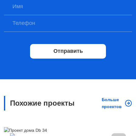
Отправить
Больше
Похожие проекты
проектов