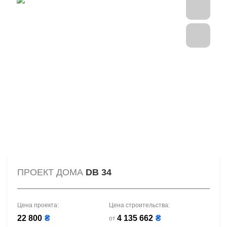
ПРОЕКТ ДОМА
DB 34
Цена проекта:
Цена строительства:
22 800
₴
4 135 662
₴
от