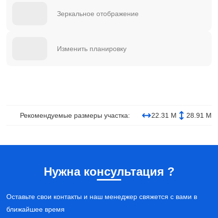
Зеркальное отображение
Изменить планировку
Рекомендуемые размеры участка:
22.31 М
28.91 М
Нужна консультация ?
Оставьте свои контакты и наш менеджер свяжется с вами в
ближайшее время