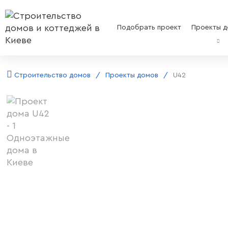
Подобрать проект
Проекты д
Строительство домов
Проекты домов
U42