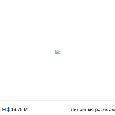
1 М
18.78 М
Линейные размеры