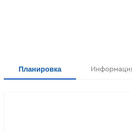
Планировка
Информация