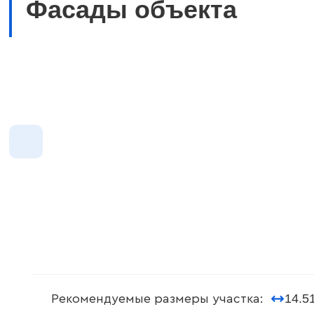
Фасады объекта
14.5
Рекомендуемые размеры участка: