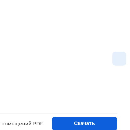
Скачать
 помещений PDF