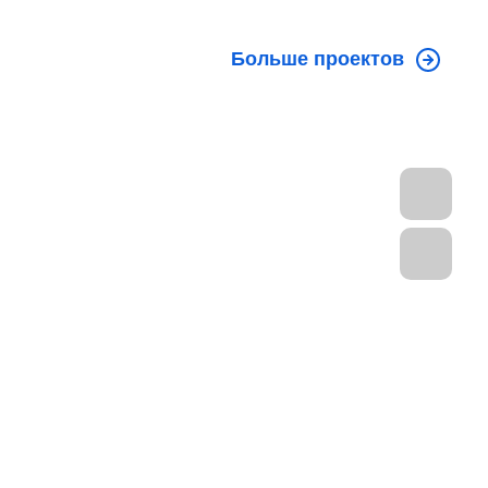
Больше проектов