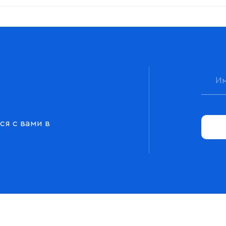
ся с вами в