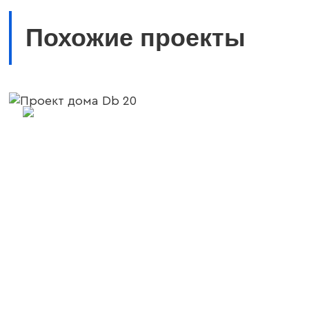
Похожие проекты