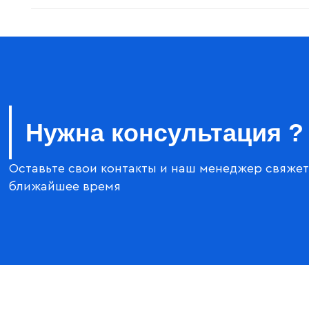
Нужна консультация ?
Оставьте свои контакты и наш менеджер свяжет
ближайшее время