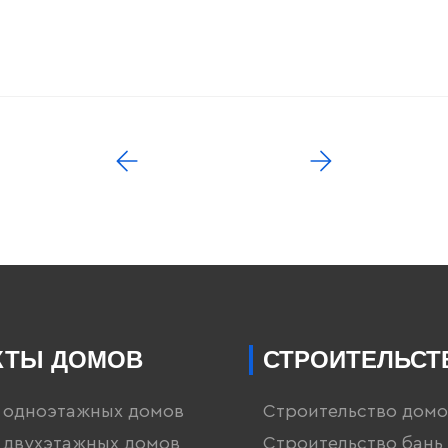
КТЫ ДОМОВ
СТРОИТЕЛЬСТ
 одноэтажных домов
Строительство домо
 двухэтажных домов
Строительство бань 