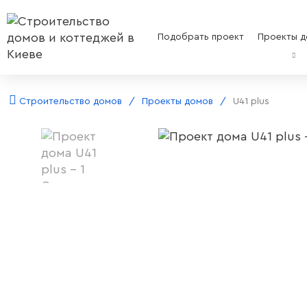
Подобрать проект
Проекты д
Строительство домов
Проекты домов
U41 plus