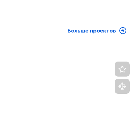
Больше проектов