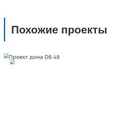
Похожие проекты