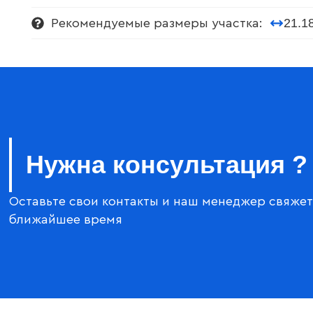
21.1
Рекомендуемые размеры участка:
Нужна консультация ?
Оставьте свои контакты и наш менеджер свяжет
ближайшее время