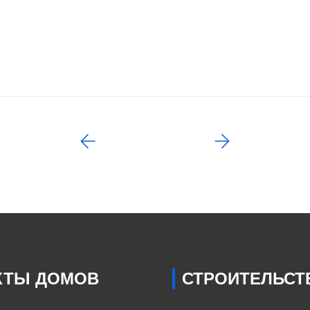
КТЫ ДОМОВ
СТРОИТЕЛЬСТ