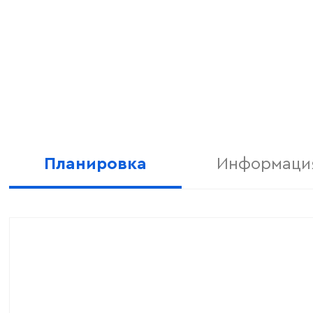
Планировка
Информация