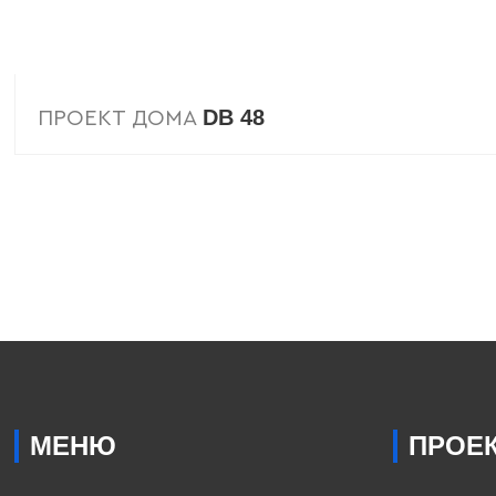
DB 48
ПРОЕКТ ДОМА
МЕНЮ
ПРОЕ