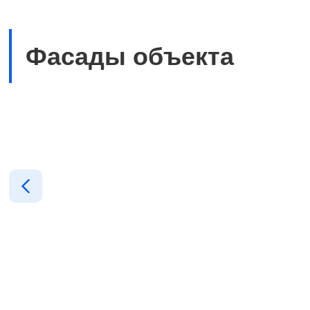
Фасады объекта