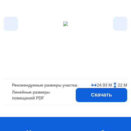
Рекомендуемые размеры участка:
24.93 М
22 М
Линейные размеры
Скачать
помещений PDF