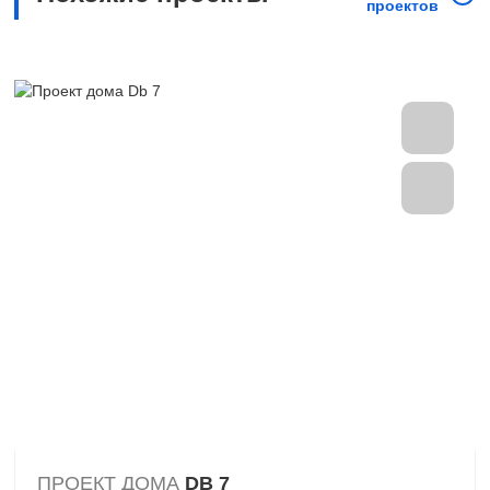
проектов
ПРОЕКТ ДОМА
DB 7