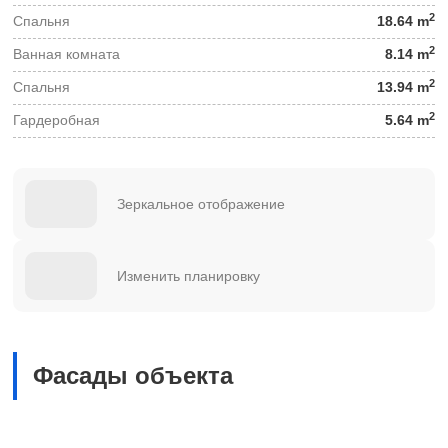
2
Спальня
18.64 m
2
Ванная комната
8.14 m
2
Спальня
13.94 m
2
Гардеробная
5.64 m
Зеркальное отображение
Изменить планировку
Фасады объекта