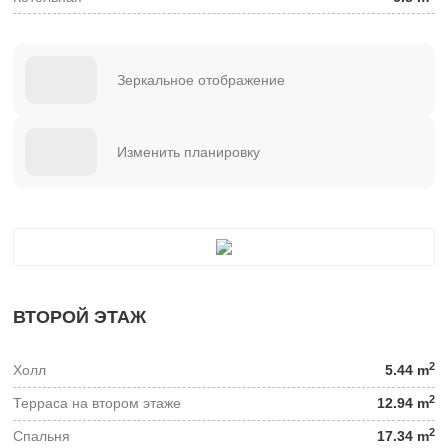
Зеркальное отображение
Изменить планировку
ВТОРОЙ ЭТАЖ
2
Холл
5.44 m
2
Терраса на втором этаже
12.94 m
2
Спальня
17.34 m