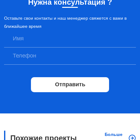
Нужна консультация ?
Оставьте свои контакты и наш менеджер свяжется с вами в
ближайшее время
Отправить
Больше
Похожие проекты