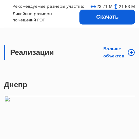
23.71 М
21.53 М
Рекомендуемые размеры участка:
Линейные размеры
Скачать
помещений PDF
Больше
Реализации
объектов
Днепр