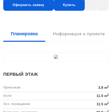
Оформить заявку
Купить
Планировка
Информация о проекте
ПЕРВЫЙ ЭТАЖ
2
3.8 m
Прихожая
2
11.5 m
Холл
2
11.5 m
Хоз. помещение
2