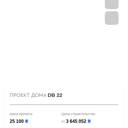
DB 22
ПРОЕКТ ДОМА
Цена проекта:
Цена строительства:
25 100
₴
3 645 052
₴
от