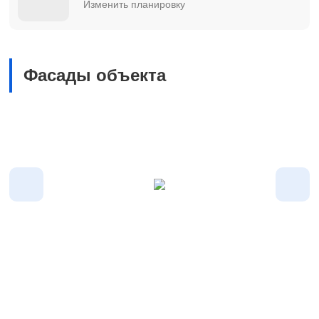
Изменить планировку
Фасады объекта