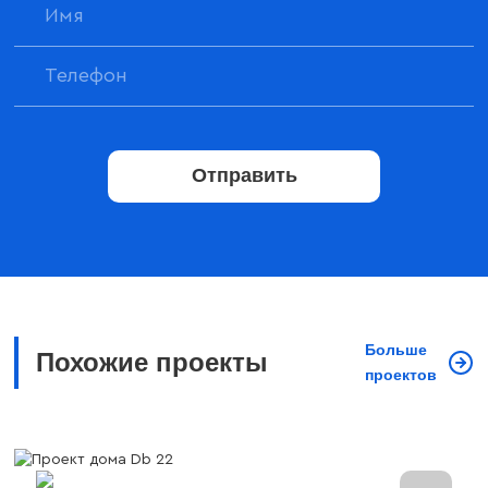
Отправить
Больше
Похожие проекты
проектов