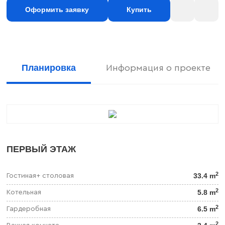
Оформить заявку
Купить
Планировка
Информация о проекте
ПЕРВЫЙ ЭТАЖ
2
33.4 m
Гостиная+ столовая
2
5.8 m
Котельная
2
6.5 m
Гардеробная
2