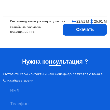
22.51 М
25.91 М
Рекомендуемые размеры участка:
Линейные размеры
Скачать
помещений PDF
Нужна консультация ?
Оставьте свои контакты и наш менеджер свяжется с вами в
ближайшее время