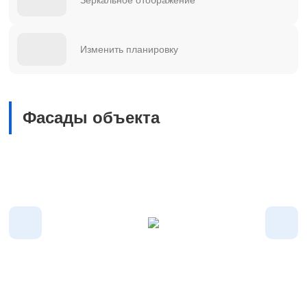
Изменить планировку
Фасады объекта