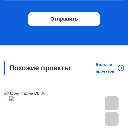
Отправить
Больше
Похожие проекты
проектов