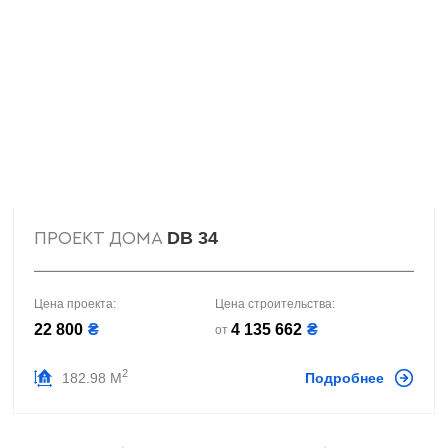
DB 34
ПРОЕКТ ДОМА
Цена проекта:
Цена строительства:
22 800
₴
4 135 662
₴
от
2
182.98 М
Подробнее