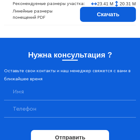
23.41 М
20.31 М
Рекомендуемые размеры участка:
Линейные размеры
Скачать
помещений PDF
Нужна консультация ?
Оставьте свои контакты и наш менеджер свяжется с вами в
ближайшее время
Отправить