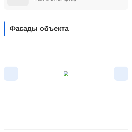
Фасады объекта