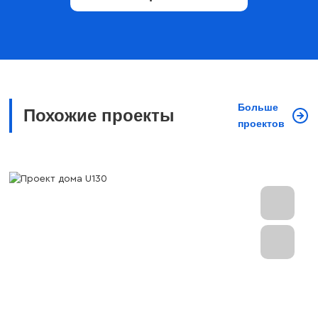
Больше
Похожие проекты
проектов