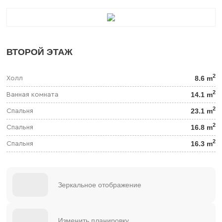
ВТОРОЙ ЭТАЖ
2
8.6 m
Холл
2
14.1 m
Ванная комната
2
23.1 m
Спальня
2
16.8 m
Спальня
2
16.3 m
Спальня
Зеркальное отображение
Изменить планировку