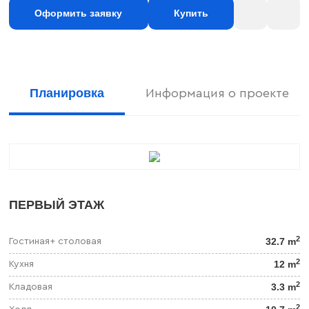
Оформить заявку
Купить
Планировка
Информация о проекте
ПЕРВЫЙ ЭТАЖ
2
32.7 m
Гостиная+ столовая
2
12 m
Кухня
2
3.3 m
Кладовая
2