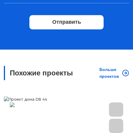
Отправить
Больше
Похожие проекты
проектов