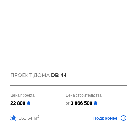
DB 44
ПРОЕКТ ДОМА
Цена проекта:
Цена строительства:
22 800
₴
3 866 500
₴
от
2
161.54 М
Подробнее