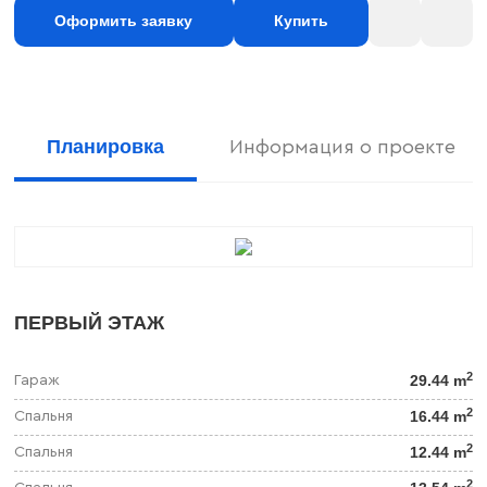
Оформить заявку
Купить
Планировка
Информация о проекте
ПЕРВЫЙ ЭТАЖ
2
29.44 m
Гараж
2
16.44 m
Спальня
2
12.44 m
Спальня
2