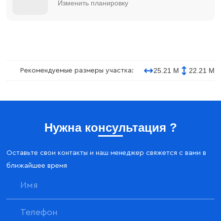
Изменить планировку
25.21 М
22.21 М
Рекомендуемые размеры участка:
Нужна консультация ?
Оставьте свои контакты и наш менеджер свяжется с вами в
ближайшее время