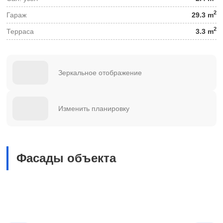
2
Гараж
29.3 m
2
Терраса
3.3 m
Зеркальное отображение
Изменить планировку
Фасады объекта