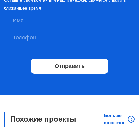
Оставьте свои контакты и наш менеджер свяжется с вами в
ближайшее время
Отправить
Больше
Похожие проекты
проектов