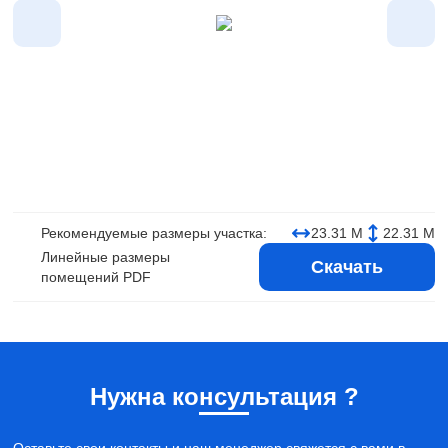
Рекомендуемые размеры участка:
23.31 М
22.31 М
Линейные размеры
Скачать
помещений PDF
Нужна консультация ?