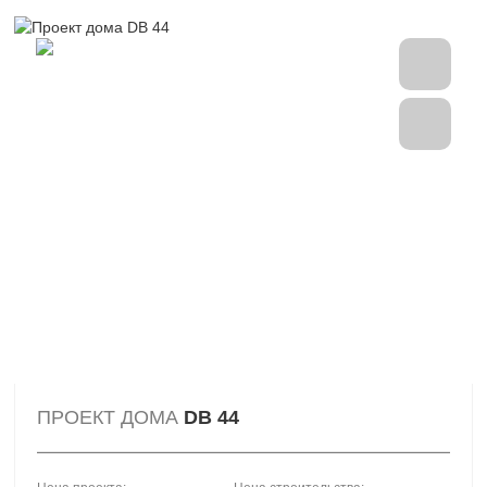
ПРОЕКТ ДОМА
DB 44