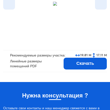
Рекомендуемые размеры участка:
19.81 М
17.11 М
Линейные размеры
Скачать
помещений PDF
Нужна консультация ?
Оставьте свои контакты и наш менеджер свяжется с вами в