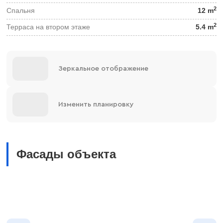
2
Спальня
12 m
2
Терраса на втором этаже
5.4 m
Зеркальное отображение
Изменить планировку
Фасады объекта