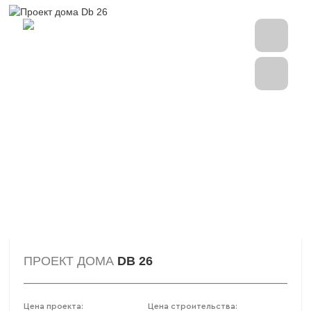
ПРОЕКТ ДОМА
DB 26
Цена проекта:
Цена строительства: