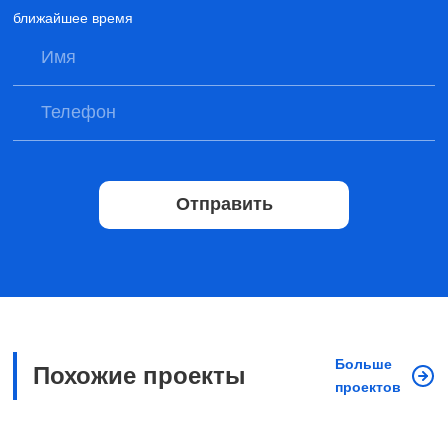
ближайшее время
Отправить
Больше
Похожие проекты
проектов