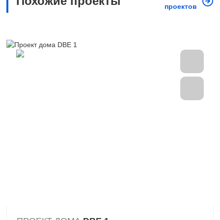
Похожие проекты
проектов