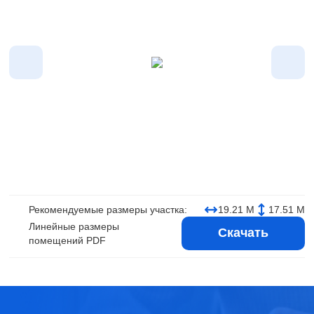
Рекомендуемые размеры участка:
19.21 М
17.51 М
Линейные размеры
Скачать
помещений PDF