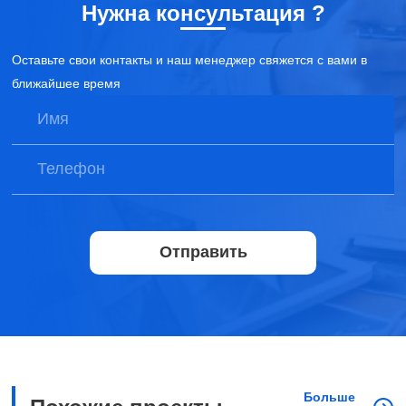
Нужна консультация ?
Оставьте свои контакты и наш менеджер свяжется с вами в
ближайшее время
Отправить
Больше