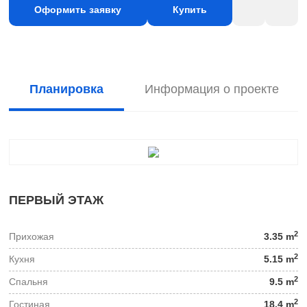
Оформить заявку
Купить
Планировка
Информация о проекте
ПЕРВЫЙ ЭТАЖ
2
Прихожая
3.35 m
2
Кухня
5.15 m
2
Спальня
9.5 m
2
Гостиная
18.4 m