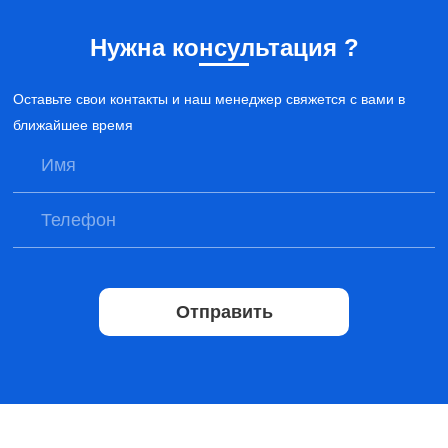
Нужна консультация ?
Оставьте свои контакты и наш менеджер свяжется с вами в
ближайшее время
Отправить