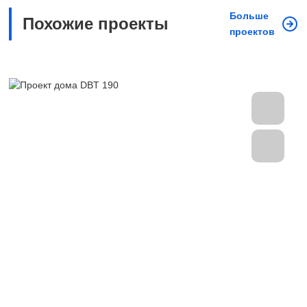
Больше
Похожие проекты
проектов