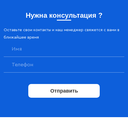
Нужна консультация ?
Оставьте свои контакты и наш менеджер свяжется с вами в
ближайшее время
Отправить