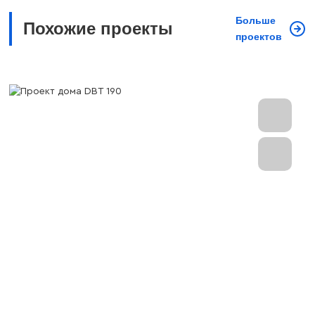
Больше
Похожие проекты
проектов