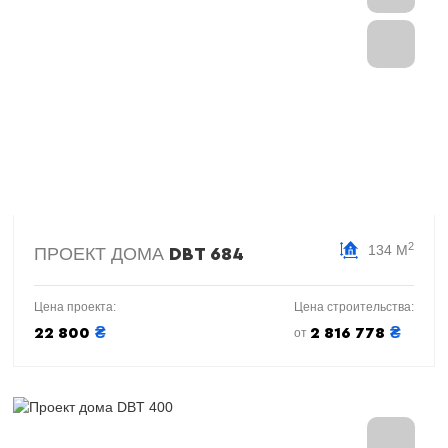
2
134 М
ПРОЕКТ ДОМА
DBT 684
Цена проекта:
Цена строительства:
₴
₴
22 800
2 816 778
от