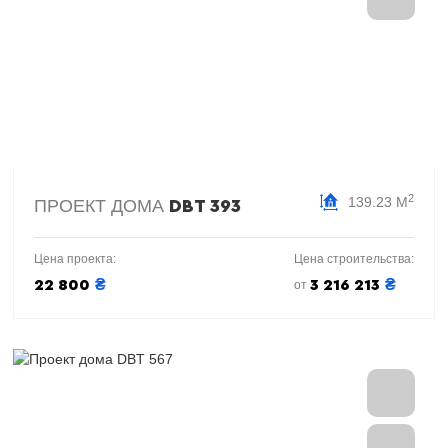
2
139.23 М
ПРОЕКТ ДОМА
DBT 393
Цена проекта:
Цена строительства:
₴
₴
22 800
3 216 213
от