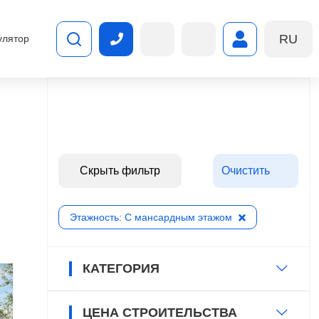
RU
улятор
Скрыть фильтр
Очистить
Этажность: С мансардным этажом
КАТЕГОРИЯ
ЦЕНА СТРОИТЕЛЬСТВА