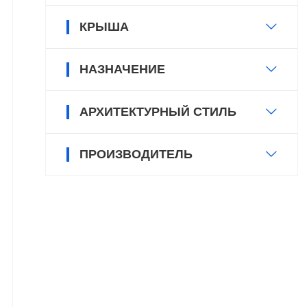
КРЫША
НАЗНАЧЕНИЕ
АРХИТЕКТУРНЫЙ СТИЛЬ
ПРОИЗВОДИТЕЛЬ