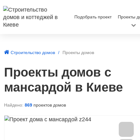
Подобрать проект
Проекты д
Строительство домов
Проекты домов
Проекты домов с
мансардой в Киеве
Найдено:
869
проектов домов