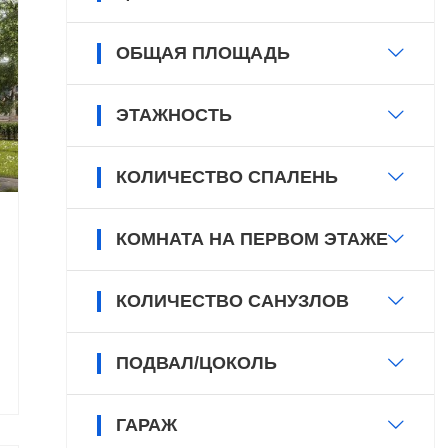
ОБЩАЯ ПЛОЩАДЬ
ЭТАЖНОСТЬ
КОЛИЧЕСТВО СПАЛЕНЬ
КОМНАТА НА ПЕРВОМ ЭТАЖЕ
КОЛИЧЕСТВО САНУЗЛОВ
ПОДВАЛ/ЦОКОЛЬ
ГАРАЖ