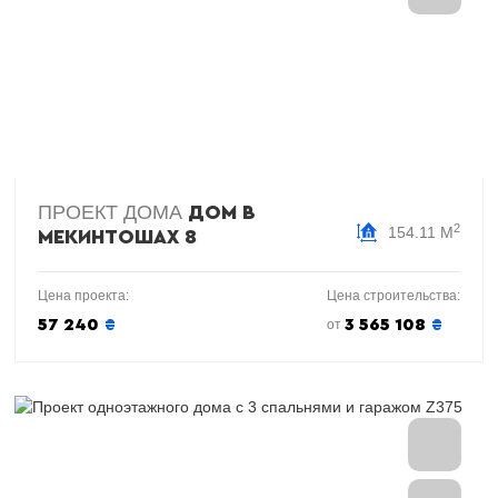
ПРОЕКТ ДОМА
ДОМ В
2
154.11 М
МЕКИНТОШАХ 8
Цена проекта:
Цена строительства:
57 240
₴
3 565 108
₴
от