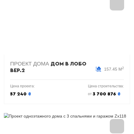
ПРОЕКТ ДОМА
ДОМ В ЛОБО
2
157.45 М
ВЕР.2
Цена проекта:
Цена строительства:
57 240
₴
3 700 876
₴
от