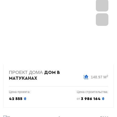
ПРОЕКТ ДОМА
ДОМ В
2
148.97 М
МАТУКАНАХ
Цена проекта:
Цена строительства:
42 555
₴
3 986 164
₴
от