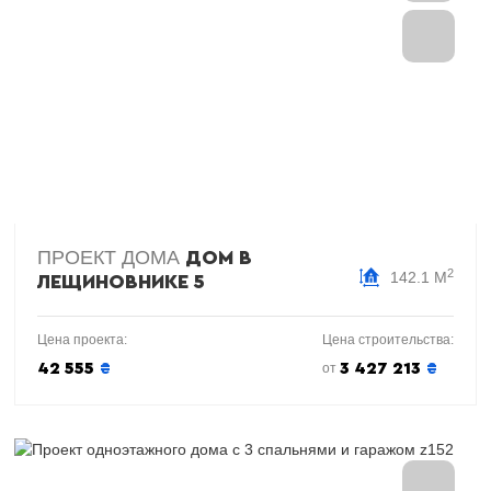
ПРОЕКТ ДОМА
ДОМ В
2
142.1 М
ЛЕЩИНОВНИКЕ 5
Цена проекта:
Цена строительства:
42 555
₴
3 427 213
₴
от