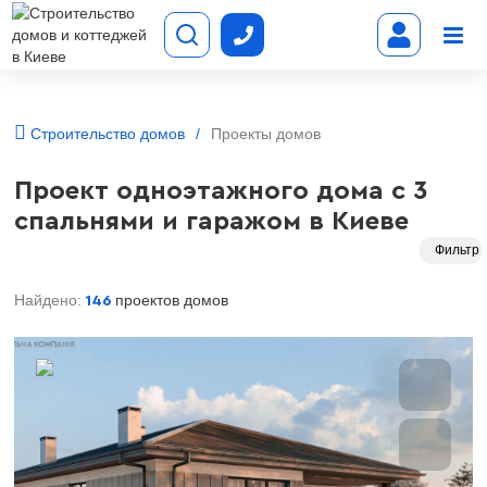
Строительство домов
Проекты домов
Проект одноэтажного дома с 3
спальнями и гаражом в Киеве
Фильтр
Найдено:
проектов домов
146