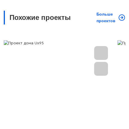
Больше
Похожие проекты
проектов