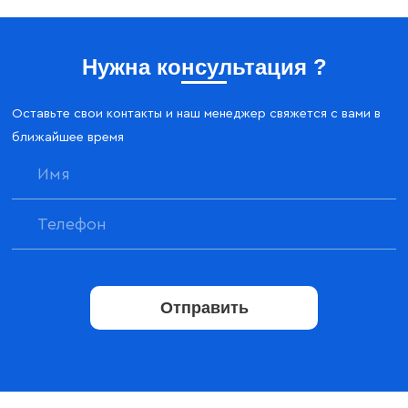
Нужна консультация ?
Оставьте свои контакты и наш менеджер свяжется с вами в
ближайшее время
Отправить