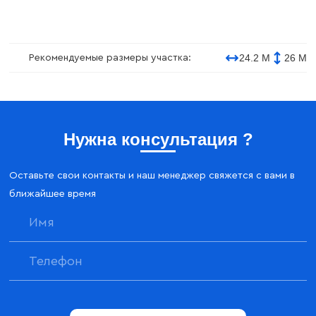
24.2 М
26 М
Рекомендуемые размеры участка:
Нужна консультация ?
Оставьте свои контакты и наш менеджер свяжется с вами в
ближайшее время