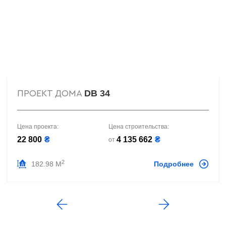
DB 34
ПРОЕКТ ДОМА
Цена проекта:
Цена строительства:
22 800
₴
4 135 662
₴
от
2
182.98 М
Подробнее