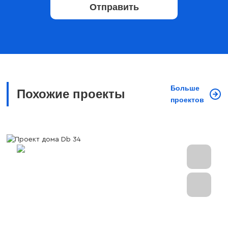
Отправить
Больше
Похожие проекты
проектов