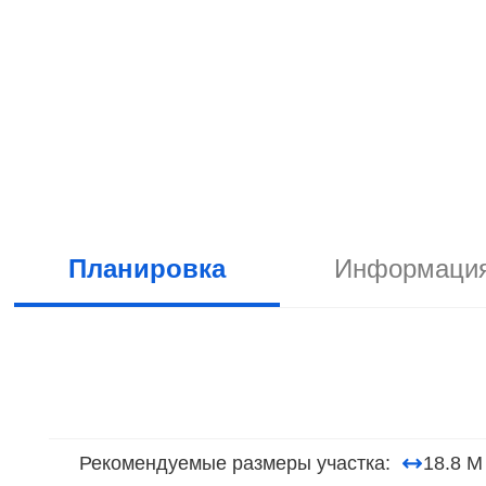
Планировка
Информация
Рекомендуемые размеры участка:
18.8 М