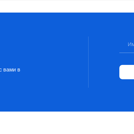
с вами в