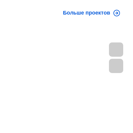
Больше проектов