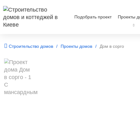
Подобрать проект
Проекты д
Строительство домов
Проекты домов
Дом в сорго