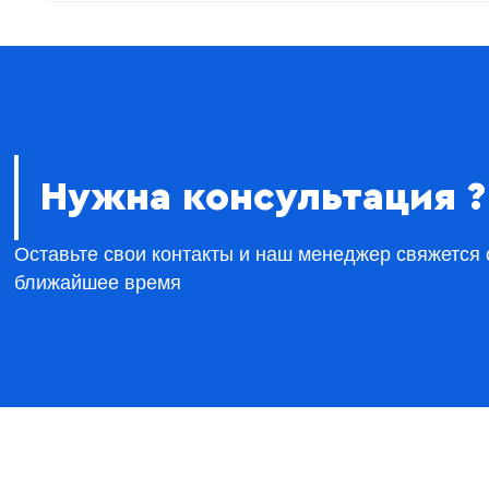
Нужна консультация ?
Оставьте свои контакты и наш менеджер свяжется 
ближайшее время