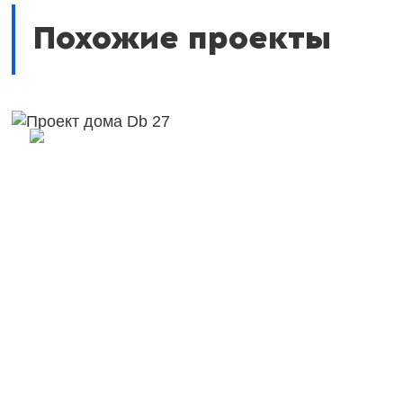
Похожие проекты