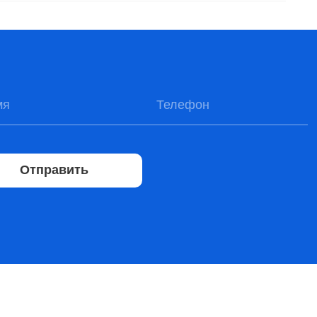
Отправить