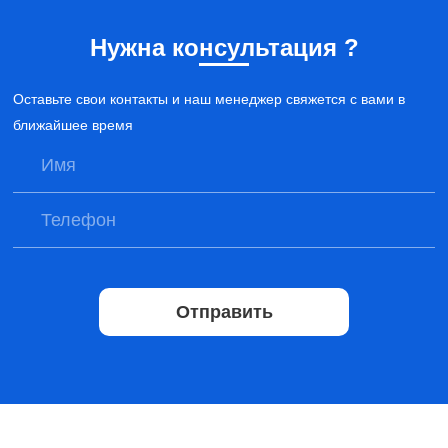
Нужна консультация ?
Оставьте свои контакты и наш менеджер свяжется с вами в
ближайшее время
Отправить