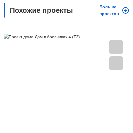
Больше
Похожие проекты
проектов