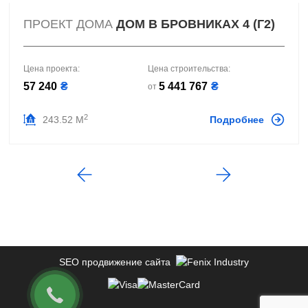
ПРОЕКТ ДОМА
ДОМ В БРОВНИКАХ 4 (Г2)
Цена проекта:
Цена строительства:
57 240
₴
5 441 767
₴
от
2
243.52 М
Подробнее
SEO продвижение сайта