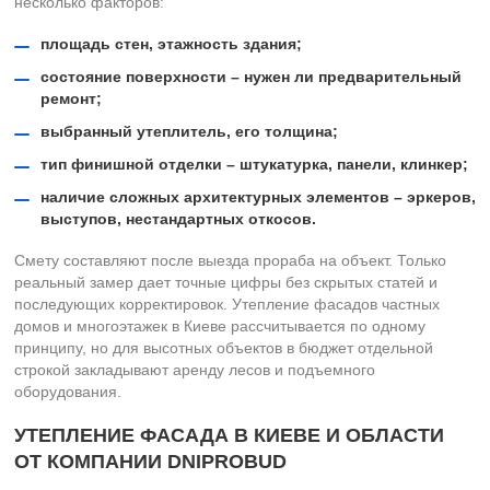
несколько факторов:
площадь стен, этажность здания;
состояние поверхности – нужен ли предварительный
ремонт;
выбранный утеплитель, его толщина;
тип финишной отделки – штукатурка, панели, клинкер;
наличие сложных архитектурных элементов – эркеров,
выступов, нестандартных откосов.
Смету составляют после выезда прораба на объект. Только
реальный замер дает точные цифры без скрытых статей и
последующих корректировок. Утепление фасадов частных
домов и многоэтажек в Киеве рассчитывается по одному
принципу, но для высотных объектов в бюджет отдельной
строкой закладывают аренду лесов и подъемного
оборудования.
УТЕПЛЕНИЕ ФАСАДА В КИЕВЕ И ОБЛАСТИ
ОТ КОМПАНИИ DNIPROBUD