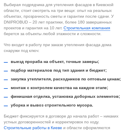
Выбирая подрядчика для утепления фасадов в Киевской
области, стоит смотреть на три вещи: опыт на реальных
объектах, прозрачность сметы и гарантии после сдачи. У
DNIPROBUD – 20 лет практики, более 180 завершенных
проектов и гарантия на 10 лет.
Строительная компания
берется за объекты любой этажности и сложности.
Что входит в работу при заказе утепления фасада дома
снаружи под ключ:
выезд прораба на объект, точные замеры;
подбор материалов под тип здания и бюджет;
закупка утеплителя, расходников по оптовым ценам;
монтаж с контролем качества на каждом этапе;
финишная отделка, установка доборных элементов;
уборка и вывоз строительного мусора.
Бюджет фиксируется в договоре до начала работ – никаких
устных договоренностей и корректировок по ходу.
Строительные работы в Киеве
и области оформляются