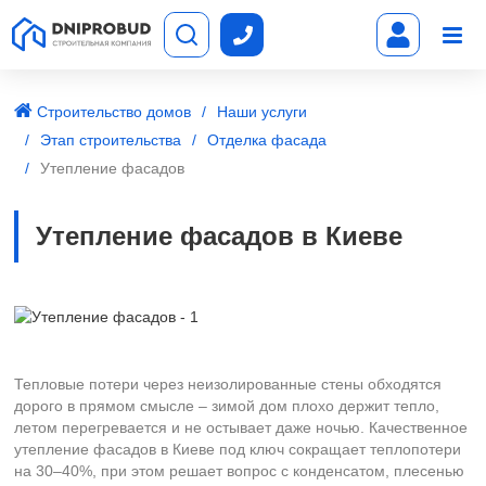
Строительство домов
Наши услуги
Этап строительства
Отделка фасада
Утепление фасадов
Утепление фасадов в Киеве
Тепловые потери через неизолированные стены обходятся
дорого в прямом смысле – зимой дом плохо держит тепло,
летом перегревается и не остывает даже ночью. Качественное
утепление фасадов в Киеве под ключ сокращает теплопотери
на 30–40%, при этом решает вопрос с конденсатом, плесенью