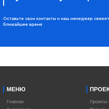
Оставьте свои контакты и наш менеджер свяжет
ближайшее время
МЕНЮ
ПРОЕ
Главная
Проекты