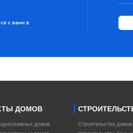
ся с вами в
КТЫ ДОМОВ
СТРОИТЕЛЬСТ
 одноэтажных домов
Строительство домов