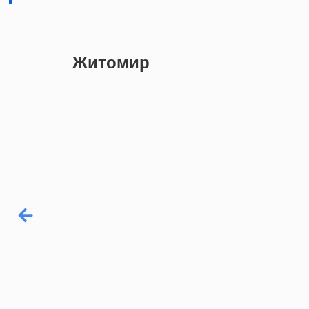
Житомир