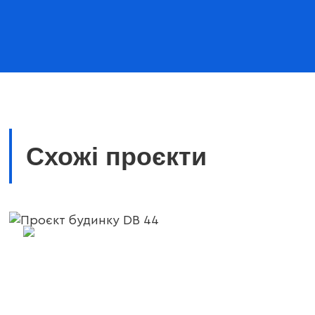
Схожі проєкти