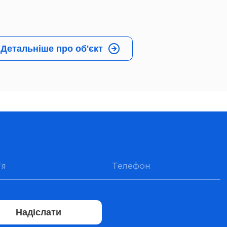
Детальніше про об'єкт
Надіслати