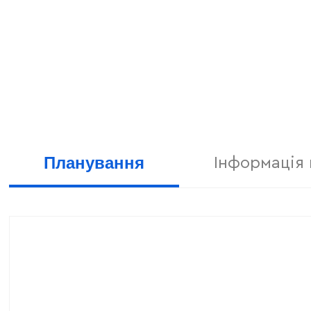
Планування
Інформація 