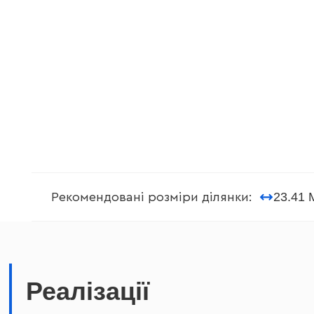
23.41 
Рекомендовані розміри ділянки:
Реалізації