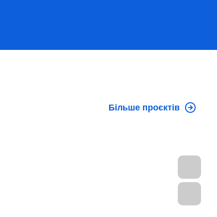
Більше проєктів