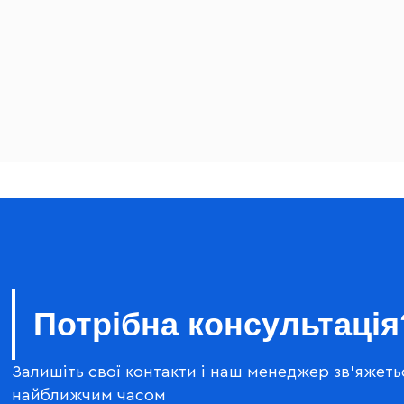
Потрібна консультація
Залишіть свої контакти і наш менеджер зв'яжеть
найближчим часом