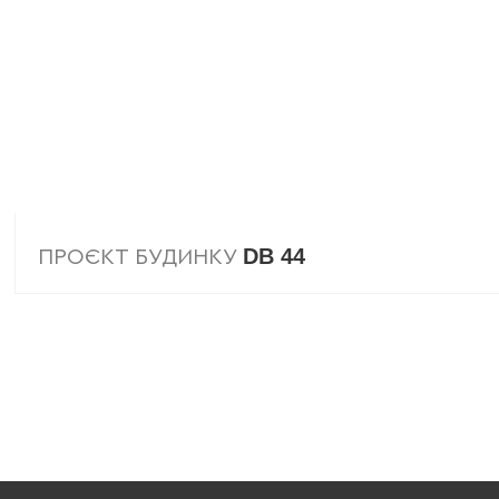
DB 44
ПРОЄКТ БУДИНКУ